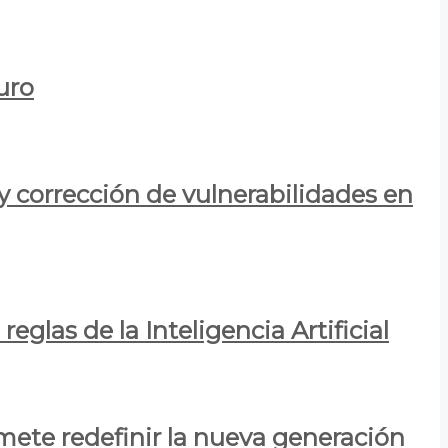
uro
y corrección de vulnerabilidades en
eglas de la Inteligencia Artificial
mete redefinir la nueva generación