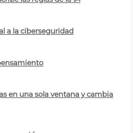
al a la ciberseguridad
 pensamiento
las en una sola ventana y cambia