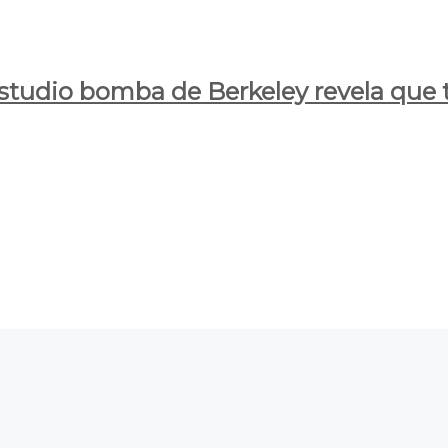
estudio bomba de Berkeley revela que t