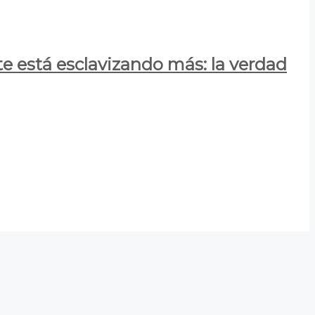
e está esclavizando más: la verdad