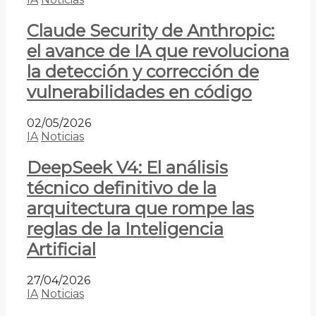
Claude Security de Anthropic:
el avance de IA que revoluciona
la detección y corrección de
vulnerabilidades en código
02/05/2026
IA
Noticias
DeepSeek V4: El análisis
técnico definitivo de la
arquitectura que rompe las
reglas de la Inteligencia
Artificial
27/04/2026
IA
Noticias