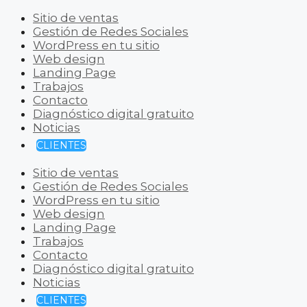
Sitio de ventas
Gestión de Redes Sociales
WordPress en tu sitio
Web design
Landing Page
Trabajos
Contacto
Diagnóstico digital gratuito
Noticias
CLIENTES
Sitio de ventas
Gestión de Redes Sociales
WordPress en tu sitio
Web design
Landing Page
Trabajos
Contacto
Diagnóstico digital gratuito
Noticias
CLIENTES