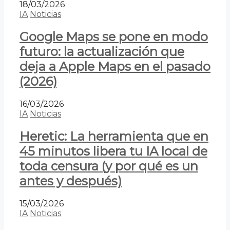
18/03/2026
IA
Noticias
Google Maps se pone en modo
futuro: la actualización que
deja a Apple Maps en el pasado
(2026)
16/03/2026
IA
Noticias
Heretic: La herramienta que en
45 minutos libera tu IA local de
toda censura (y por qué es un
antes y después)
15/03/2026
IA
Noticias