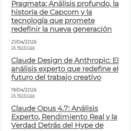
Pragmata: Análisis profundo, la
historia de Capcom y la
tecnología que promete
redefinir la nueva generación
21/04/2026
IA
Noticias
Claude Design de Anthropic: El
análisis experto que redefine el
futuro del trabajo creativo
19/04/2026
IA
Noticias
Claude Opus 4.7: Análisis
Experto, Rendimiento Real y la
Verdad Detrás del Hype de