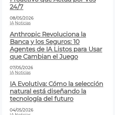
24/7
08/05/2026
IA
Noticias
Anthropic Revoluciona la
Banca y los Seguros: 10
Agentes de IA Listos para Usar
que Cambian el Juego
07/05/2026
IA
Noticias
IA Evolutiva: Cómo la selección
natural está diseñando la
tecnología del futuro
04/05/2026
IA
Noticias