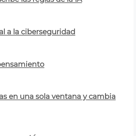
al a la ciberseguridad
 pensamiento
las en una sola ventana y cambia