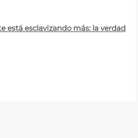
e está esclavizando más: la verdad