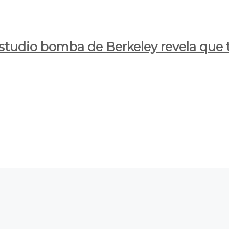
estudio bomba de Berkeley revela que t