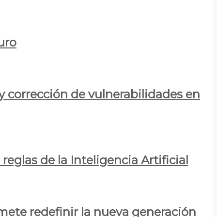
uro
y corrección de vulnerabilidades en
eglas de la Inteligencia Artificial
mete redefinir la nueva generación