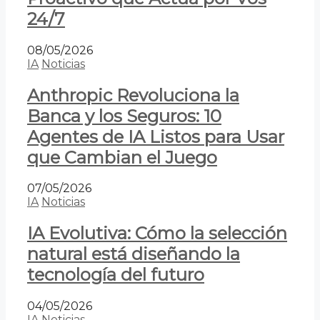
24/7
08/05/2026
IA
Noticias
Anthropic Revoluciona la
Banca y los Seguros: 10
Agentes de IA Listos para Usar
que Cambian el Juego
07/05/2026
IA
Noticias
IA Evolutiva: Cómo la selección
natural está diseñando la
tecnología del futuro
04/05/2026
IA
Noticias