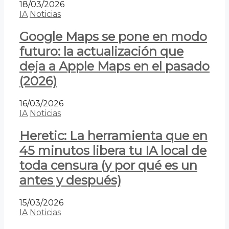
18/03/2026
IA
Noticias
Google Maps se pone en modo
futuro: la actualización que
deja a Apple Maps en el pasado
(2026)
16/03/2026
IA
Noticias
Heretic: La herramienta que en
45 minutos libera tu IA local de
toda censura (y por qué es un
antes y después)
15/03/2026
IA
Noticias