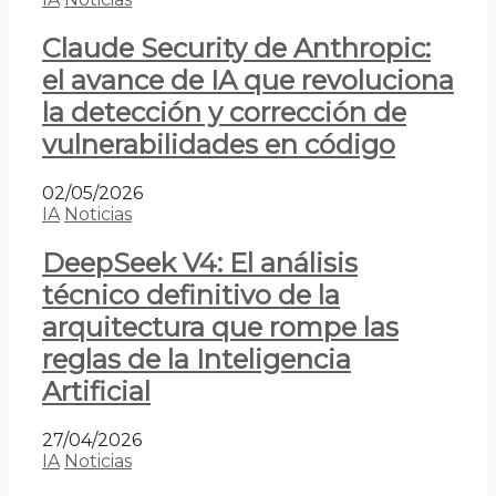
Claude Security de Anthropic:
el avance de IA que revoluciona
la detección y corrección de
vulnerabilidades en código
02/05/2026
IA
Noticias
DeepSeek V4: El análisis
técnico definitivo de la
arquitectura que rompe las
reglas de la Inteligencia
Artificial
27/04/2026
IA
Noticias