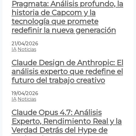
Pragmata: Análisis profundo, la
historia de Capcom y la
tecnología que promete
redefinir la nueva generación
21/04/2026
IA
Noticias
Claude Design de Anthropic: El
análisis experto que redefine el
futuro del trabajo creativo
19/04/2026
IA
Noticias
Claude Opus 4.7: Análisis
Experto, Rendimiento Real y la
Verdad Detrás del Hype de