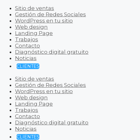
Sitio de ventas
Gestión de Redes Sociales
WordPress en tu sitio
Web design
Landing Page
Trabajos
Contacto
Diagnóstico digital gratuito
Noticias
CLIENTES
Sitio de ventas
Gestión de Redes Sociales
WordPress en tu sitio
Web design
Landing Page
Trabajos
Contacto
Diagnóstico digital gratuito
Noticias
CLIENTES