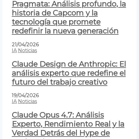
Pragmata: Análisis profundo, la
historia de Capcom y la
tecnología que promete
redefinir la nueva generación
21/04/2026
IA
Noticias
Claude Design de Anthropic: El
análisis experto que redefine el
futuro del trabajo creativo
19/04/2026
IA
Noticias
Claude Opus 4.7: Análisis
Experto, Rendimiento Real y la
Verdad Detrás del Hype de