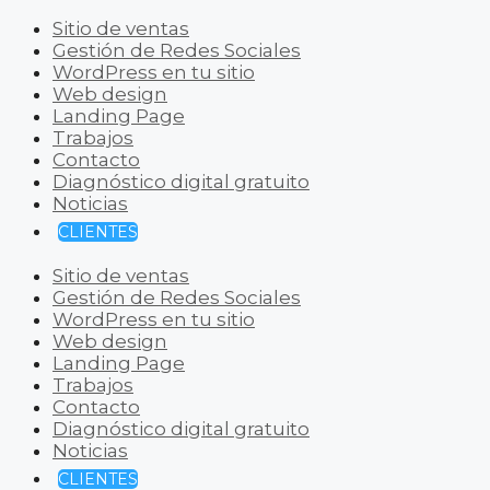
Sitio de ventas
Gestión de Redes Sociales
WordPress en tu sitio
Web design
Landing Page
Trabajos
Contacto
Diagnóstico digital gratuito
Noticias
CLIENTES
Sitio de ventas
Gestión de Redes Sociales
WordPress en tu sitio
Web design
Landing Page
Trabajos
Contacto
Diagnóstico digital gratuito
Noticias
CLIENTES