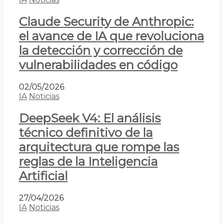
Claude Security de Anthropic:
el avance de IA que revoluciona
la detección y corrección de
vulnerabilidades en código
02/05/2026
IA
Noticias
DeepSeek V4: El análisis
técnico definitivo de la
arquitectura que rompe las
reglas de la Inteligencia
Artificial
27/04/2026
IA
Noticias