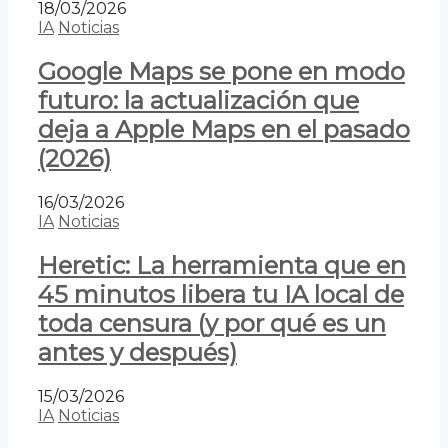
18/03/2026
IA
Noticias
Google Maps se pone en modo
futuro: la actualización que
deja a Apple Maps en el pasado
(2026)
16/03/2026
IA
Noticias
Heretic: La herramienta que en
45 minutos libera tu IA local de
toda censura (y por qué es un
antes y después)
15/03/2026
IA
Noticias