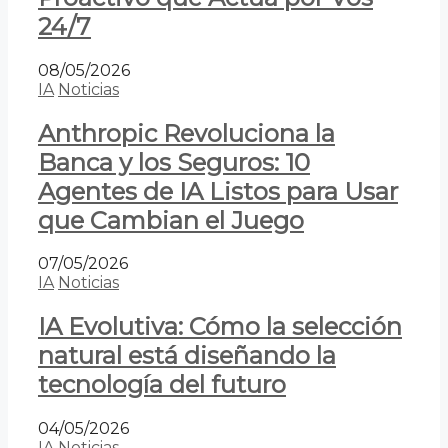
24/7
08/05/2026
IA
Noticias
Anthropic Revoluciona la
Banca y los Seguros: 10
Agentes de IA Listos para Usar
que Cambian el Juego
07/05/2026
IA
Noticias
IA Evolutiva: Cómo la selección
natural está diseñando la
tecnología del futuro
04/05/2026
IA
Noticias