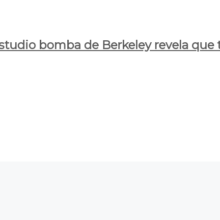
estudio bomba de Berkeley revela que t