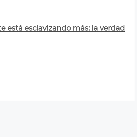
e está esclavizando más: la verdad