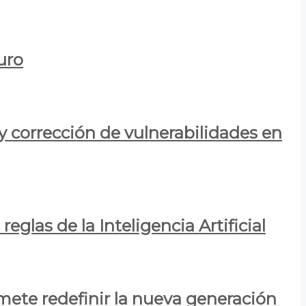
uro
y corrección de vulnerabilidades en
eglas de la Inteligencia Artificial
mete redefinir la nueva generación