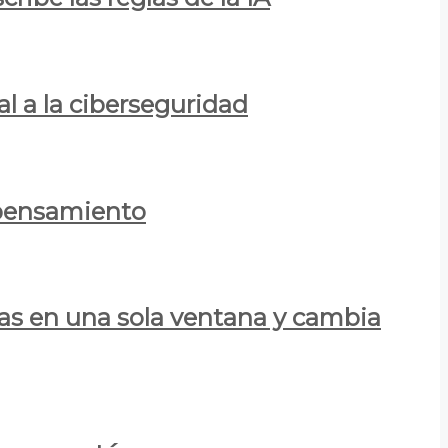
al a la ciberseguridad
 pensamiento
las en una sola ventana y cambia