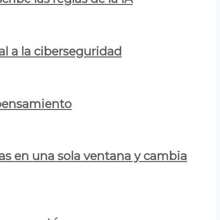
al a la ciberseguridad
 pensamiento
las en una sola ventana y cambia