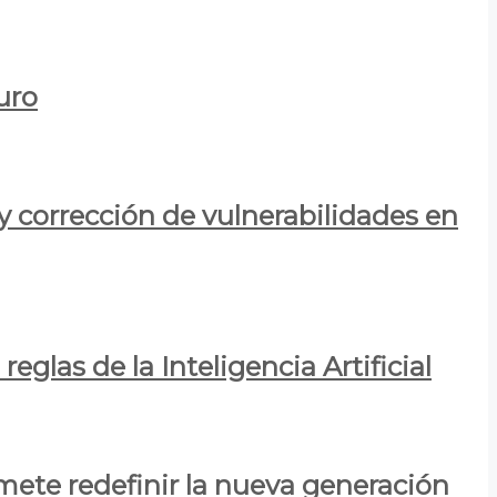
uro
y corrección de vulnerabilidades en
eglas de la Inteligencia Artificial
mete redefinir la nueva generación