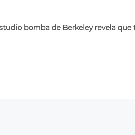
estudio bomba de Berkeley revela que t