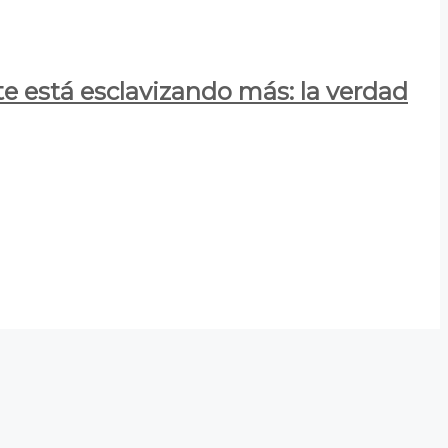
e está esclavizando más: la verdad