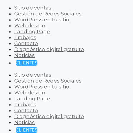
Sitio de ventas
Gestión de Redes Sociales
WordPress en tu sitio
Web design
Landing Page
Trabajos
Contacto
Diagnóstico digital gratuito
Noticias
CLIENTES
Sitio de ventas
Gestión de Redes Sociales
WordPress en tu sitio
Web design
Landing Page
Trabajos
Contacto
Diagnóstico digital gratuito
Noticias
CLIENTES