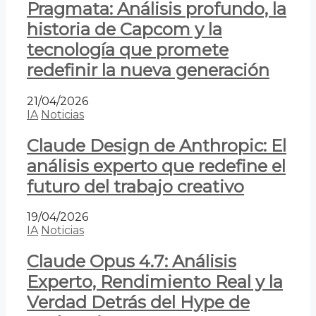
Pragmata: Análisis profundo, la
historia de Capcom y la
tecnología que promete
redefinir la nueva generación
21/04/2026
IA
Noticias
Claude Design de Anthropic: El
análisis experto que redefine el
futuro del trabajo creativo
19/04/2026
IA
Noticias
Claude Opus 4.7: Análisis
Experto, Rendimiento Real y la
Verdad Detrás del Hype de