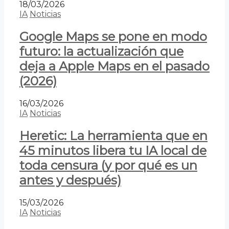
18/03/2026
IA
Noticias
Google Maps se pone en modo
futuro: la actualización que
deja a Apple Maps en el pasado
(2026)
16/03/2026
IA
Noticias
Heretic: La herramienta que en
45 minutos libera tu IA local de
toda censura (y por qué es un
antes y después)
15/03/2026
IA
Noticias