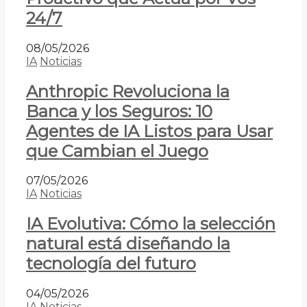
24/7
08/05/2026
IA
Noticias
Anthropic Revoluciona la
Banca y los Seguros: 10
Agentes de IA Listos para Usar
que Cambian el Juego
07/05/2026
IA
Noticias
IA Evolutiva: Cómo la selección
natural está diseñando la
tecnología del futuro
04/05/2026
IA
Noticias