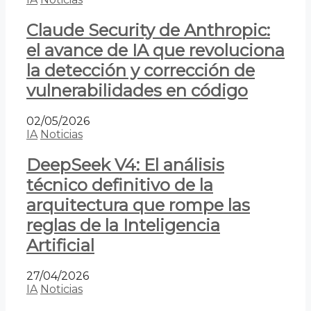
Claude Security de Anthropic:
el avance de IA que revoluciona
la detección y corrección de
vulnerabilidades en código
02/05/2026
IA
Noticias
DeepSeek V4: El análisis
técnico definitivo de la
arquitectura que rompe las
reglas de la Inteligencia
Artificial
27/04/2026
IA
Noticias