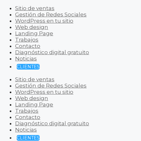
Sitio de ventas
Gestión de Redes Sociales
WordPress en tu sitio
Web design
Landing Page
Trabajos
Contacto
Diagnóstico digital gratuito
Noticias
CLIENTES
Sitio de ventas
Gestión de Redes Sociales
WordPress en tu sitio
Web design
Landing Page
Trabajos
Contacto
Diagnóstico digital gratuito
Noticias
CLIENTES