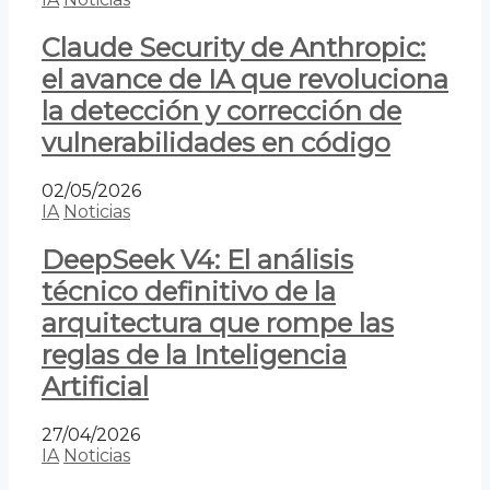
Claude Security de Anthropic:
el avance de IA que revoluciona
la detección y corrección de
vulnerabilidades en código
02/05/2026
IA
Noticias
DeepSeek V4: El análisis
técnico definitivo de la
arquitectura que rompe las
reglas de la Inteligencia
Artificial
27/04/2026
IA
Noticias