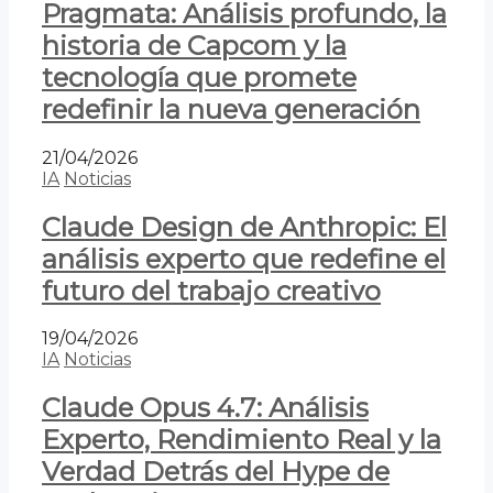
Pragmata: Análisis profundo, la
historia de Capcom y la
tecnología que promete
redefinir la nueva generación
21/04/2026
IA
Noticias
Claude Design de Anthropic: El
análisis experto que redefine el
futuro del trabajo creativo
19/04/2026
IA
Noticias
Claude Opus 4.7: Análisis
Experto, Rendimiento Real y la
Verdad Detrás del Hype de