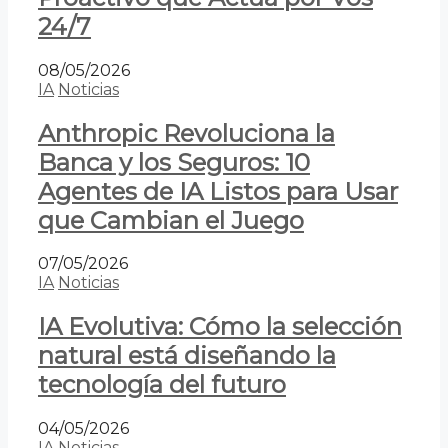
24/7
08/05/2026
IA
Noticias
Anthropic Revoluciona la
Banca y los Seguros: 10
Agentes de IA Listos para Usar
que Cambian el Juego
07/05/2026
IA
Noticias
IA Evolutiva: Cómo la selección
natural está diseñando la
tecnología del futuro
04/05/2026
IA
Noticias