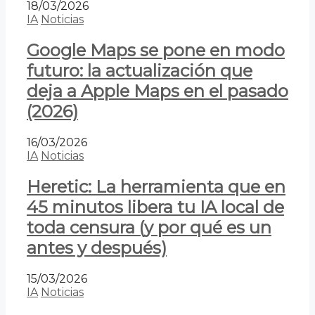
18/03/2026
IA
Noticias
Google Maps se pone en modo
futuro: la actualización que
deja a Apple Maps en el pasado
(2026)
16/03/2026
IA
Noticias
Heretic: La herramienta que en
45 minutos libera tu IA local de
toda censura (y por qué es un
antes y después)
15/03/2026
IA
Noticias