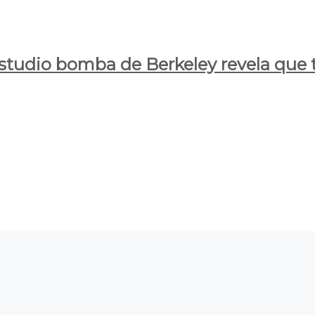
estudio bomba de Berkeley revela que t