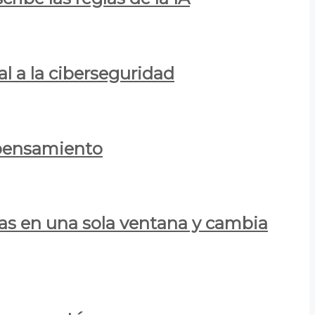
al a la ciberseguridad
 pensamiento
las en una sola ventana y cambia