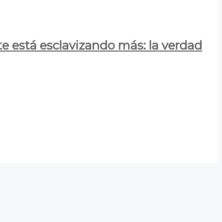
e está esclavizando más: la verdad