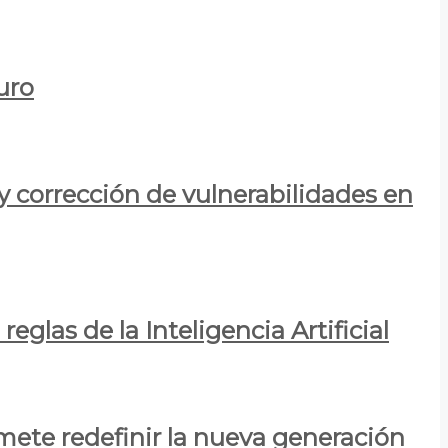
uro
y corrección de vulnerabilidades en
eglas de la Inteligencia Artificial
mete redefinir la nueva generación