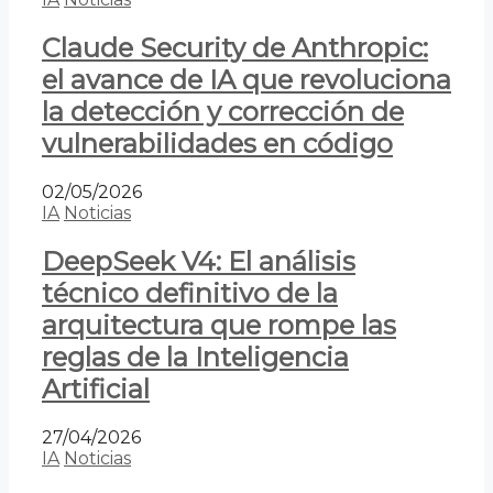
Claude Security de Anthropic:
el avance de IA que revoluciona
la detección y corrección de
vulnerabilidades en código
02/05/2026
IA
Noticias
DeepSeek V4: El análisis
técnico definitivo de la
arquitectura que rompe las
reglas de la Inteligencia
Artificial
27/04/2026
IA
Noticias