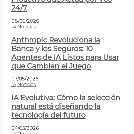
24/7
08/05/2026
IA
Noticias
Anthropic Revoluciona la
Banca y los Seguros: 10
Agentes de IA Listos para Usar
que Cambian el Juego
07/05/2026
IA
Noticias
IA Evolutiva: Cómo la selección
natural está diseñando la
tecnología del futuro
04/05/2026
IA
Noticias