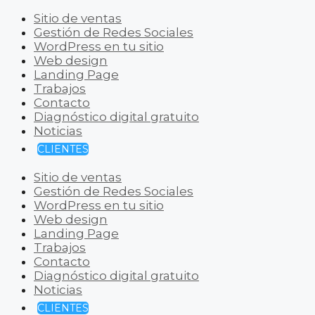
Sitio de ventas
Gestión de Redes Sociales
WordPress en tu sitio
Web design
Landing Page
Trabajos
Contacto
Diagnóstico digital gratuito
Noticias
CLIENTES
Sitio de ventas
Gestión de Redes Sociales
WordPress en tu sitio
Web design
Landing Page
Trabajos
Contacto
Diagnóstico digital gratuito
Noticias
CLIENTES