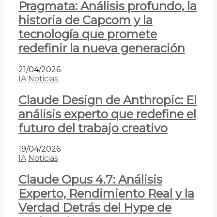
Pragmata: Análisis profundo, la
historia de Capcom y la
tecnología que promete
redefinir la nueva generación
21/04/2026
IA
Noticias
Claude Design de Anthropic: El
análisis experto que redefine el
futuro del trabajo creativo
19/04/2026
IA
Noticias
Claude Opus 4.7: Análisis
Experto, Rendimiento Real y la
Verdad Detrás del Hype de