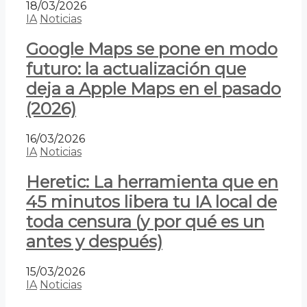
18/03/2026
IA
Noticias
Google Maps se pone en modo
futuro: la actualización que
deja a Apple Maps en el pasado
(2026)
16/03/2026
IA
Noticias
Heretic: La herramienta que en
45 minutos libera tu IA local de
toda censura (y por qué es un
antes y después)
15/03/2026
IA
Noticias