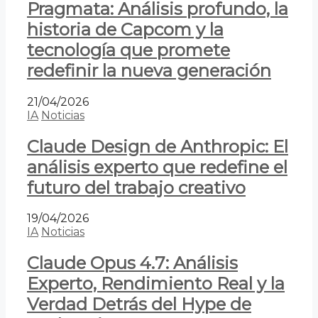
Pragmata: Análisis profundo, la
historia de Capcom y la
tecnología que promete
redefinir la nueva generación
21/04/2026
IA
Noticias
Claude Design de Anthropic: El
análisis experto que redefine el
futuro del trabajo creativo
19/04/2026
IA
Noticias
Claude Opus 4.7: Análisis
Experto, Rendimiento Real y la
Verdad Detrás del Hype de