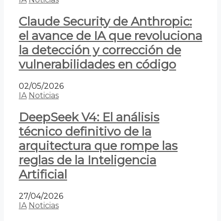
Claude Security de Anthropic:
el avance de IA que revoluciona
la detección y corrección de
vulnerabilidades en código
02/05/2026
IA
Noticias
DeepSeek V4: El análisis
técnico definitivo de la
arquitectura que rompe las
reglas de la Inteligencia
Artificial
27/04/2026
IA
Noticias