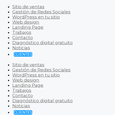
Sitio de ventas
Gestión de Redes Sociales
WordPress en tu sitio
Web design
Landing Page
Trabajos
Contacto
Diagnóstico digital gratuito
Noticias
CLIENTES
Sitio de ventas
Gestión de Redes Sociales
WordPress en tu sitio
Web design
Landing Page
Trabajos
Contacto
Diagnóstico digital gratuito
Noticias
CLIENTES