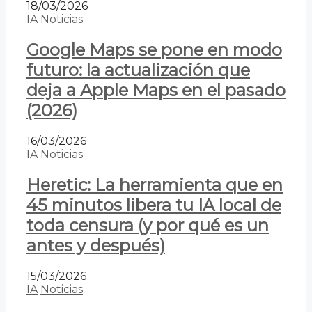
18/03/2026
IA
Noticias
Google Maps se pone en modo
futuro: la actualización que
deja a Apple Maps en el pasado
(2026)
16/03/2026
IA
Noticias
Heretic: La herramienta que en
45 minutos libera tu IA local de
toda censura (y por qué es un
antes y después)
15/03/2026
IA
Noticias