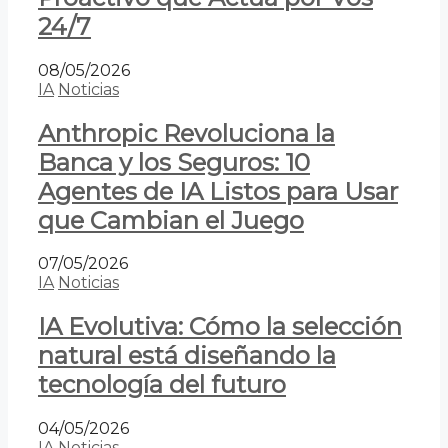
24/7
08/05/2026
IA
Noticias
Anthropic Revoluciona la
Banca y los Seguros: 10
Agentes de IA Listos para Usar
que Cambian el Juego
07/05/2026
IA
Noticias
IA Evolutiva: Cómo la selección
natural está diseñando la
tecnología del futuro
04/05/2026
IA
Noticias