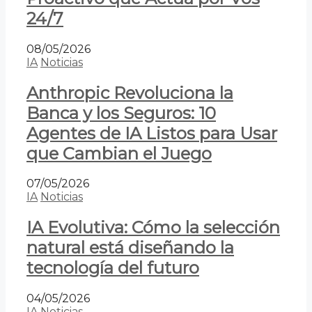
24/7
08/05/2026
IA
Noticias
Anthropic Revoluciona la
Banca y los Seguros: 10
Agentes de IA Listos para Usar
que Cambian el Juego
07/05/2026
IA
Noticias
IA Evolutiva: Cómo la selección
natural está diseñando la
tecnología del futuro
04/05/2026
IA
Noticias