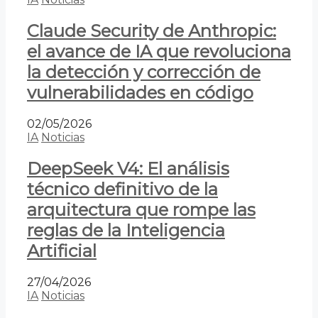
Claude Security de Anthropic:
el avance de IA que revoluciona
la detección y corrección de
vulnerabilidades en código
02/05/2026
IA
Noticias
DeepSeek V4: El análisis
técnico definitivo de la
arquitectura que rompe las
reglas de la Inteligencia
Artificial
27/04/2026
IA
Noticias