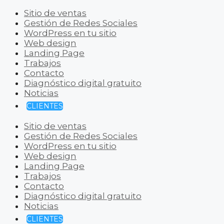
Sitio de ventas
Gestión de Redes Sociales
WordPress en tu sitio
Web design
Landing Page
Trabajos
Contacto
Diagnóstico digital gratuito
Noticias
CLIENTES
Sitio de ventas
Gestión de Redes Sociales
WordPress en tu sitio
Web design
Landing Page
Trabajos
Contacto
Diagnóstico digital gratuito
Noticias
CLIENTES