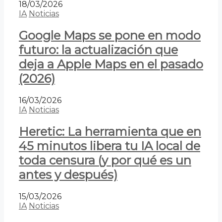
18/03/2026
IA
Noticias
Google Maps se pone en modo
futuro: la actualización que
deja a Apple Maps en el pasado
(2026)
16/03/2026
IA
Noticias
Heretic: La herramienta que en
45 minutos libera tu IA local de
toda censura (y por qué es un
antes y después)
15/03/2026
IA
Noticias