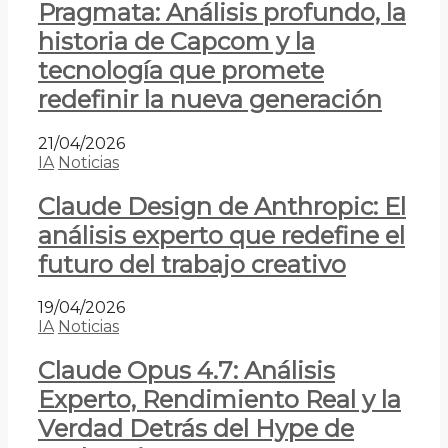
Pragmata: Análisis profundo, la
historia de Capcom y la
tecnología que promete
redefinir la nueva generación
21/04/2026
IA
Noticias
Claude Design de Anthropic: El
análisis experto que redefine el
futuro del trabajo creativo
19/04/2026
IA
Noticias
Claude Opus 4.7: Análisis
Experto, Rendimiento Real y la
Verdad Detrás del Hype de