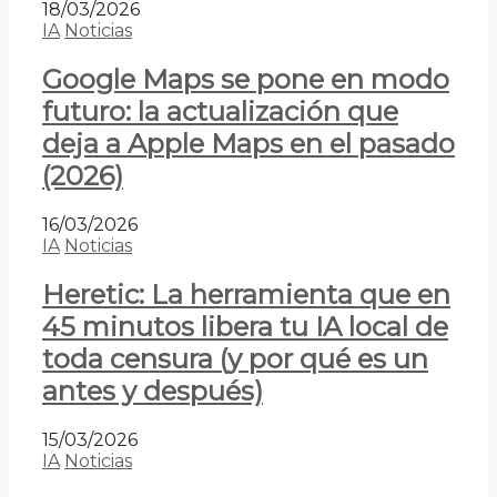
18/03/2026
IA
Noticias
Google Maps se pone en modo
futuro: la actualización que
deja a Apple Maps en el pasado
(2026)
16/03/2026
IA
Noticias
Heretic: La herramienta que en
45 minutos libera tu IA local de
toda censura (y por qué es un
antes y después)
15/03/2026
IA
Noticias