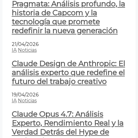
Pragmata: Análisis profundo, la
historia de Capcom y la
tecnología que promete
redefinir la nueva generación
21/04/2026
IA
Noticias
Claude Design de Anthropic: El
análisis experto que redefine el
futuro del trabajo creativo
19/04/2026
IA
Noticias
Claude Opus 4.7: Análisis
Experto, Rendimiento Real y la
Verdad Detrás del Hype de