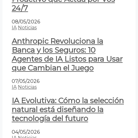
24/7
08/05/2026
IA
Noticias
Anthropic Revoluciona la
Banca y los Seguros: 10
Agentes de IA Listos para Usar
que Cambian el Juego
07/05/2026
IA
Noticias
IA Evolutiva: Cómo la selección
natural está diseñando la
tecnología del futuro
04/05/2026
IA
Noticias