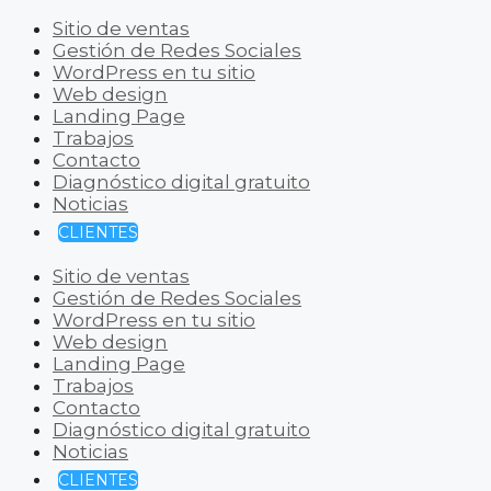
Sitio de ventas
Gestión de Redes Sociales
WordPress en tu sitio
Web design
Landing Page
Trabajos
Contacto
Diagnóstico digital gratuito
Noticias
CLIENTES
Sitio de ventas
Gestión de Redes Sociales
WordPress en tu sitio
Web design
Landing Page
Trabajos
Contacto
Diagnóstico digital gratuito
Noticias
CLIENTES