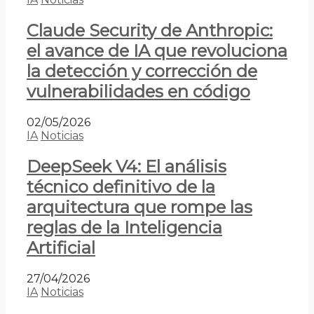
Claude Security de Anthropic:
el avance de IA que revoluciona
la detección y corrección de
vulnerabilidades en código
02/05/2026
IA
Noticias
DeepSeek V4: El análisis
técnico definitivo de la
arquitectura que rompe las
reglas de la Inteligencia
Artificial
27/04/2026
IA
Noticias