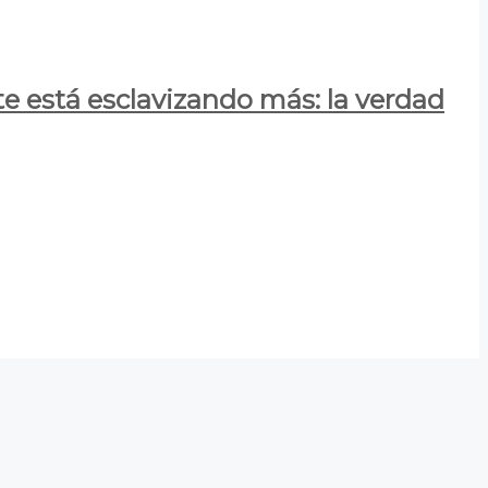
e está esclavizando más: la verdad