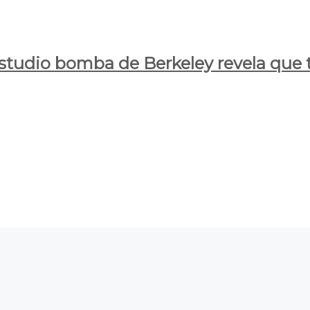
estudio bomba de Berkeley revela que t