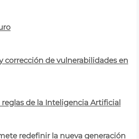
uro
y corrección de vulnerabilidades en
eglas de la Inteligencia Artificial
mete redefinir la nueva generación