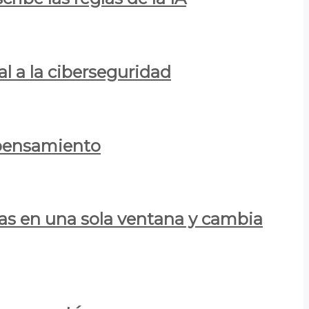
al a la ciberseguridad
 pensamiento
las en una sola ventana y cambia