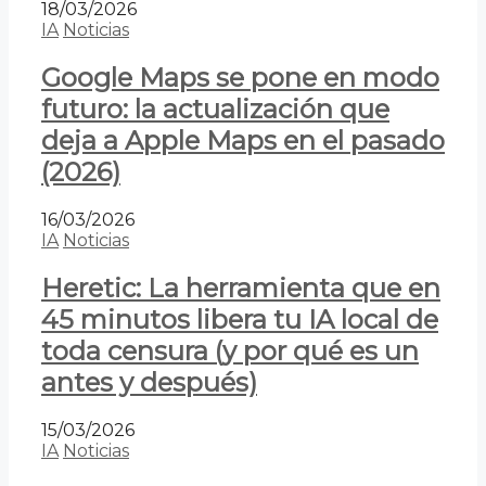
18/03/2026
IA
Noticias
Google Maps se pone en modo
futuro: la actualización que
deja a Apple Maps en el pasado
(2026)
16/03/2026
IA
Noticias
Heretic: La herramienta que en
45 minutos libera tu IA local de
toda censura (y por qué es un
antes y después)
15/03/2026
IA
Noticias