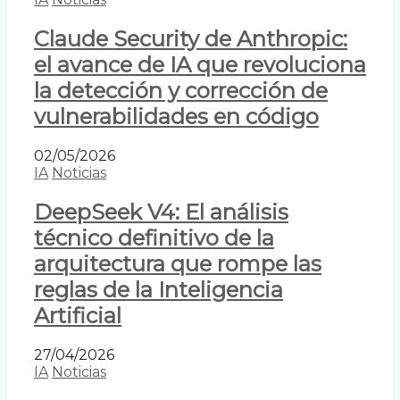
Claude Security de Anthropic:
el avance de IA que revoluciona
la detección y corrección de
vulnerabilidades en código
02/05/2026
IA
Noticias
DeepSeek V4: El análisis
técnico definitivo de la
arquitectura que rompe las
reglas de la Inteligencia
Artificial
27/04/2026
IA
Noticias