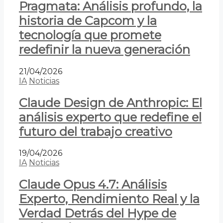
Pragmata: Análisis profundo, la
historia de Capcom y la
tecnología que promete
redefinir la nueva generación
21/04/2026
IA
Noticias
Claude Design de Anthropic: El
análisis experto que redefine el
futuro del trabajo creativo
19/04/2026
IA
Noticias
Claude Opus 4.7: Análisis
Experto, Rendimiento Real y la
Verdad Detrás del Hype de