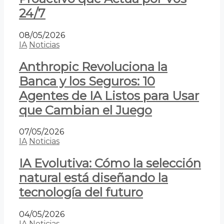
24/7
08/05/2026
IA
Noticias
Anthropic Revoluciona la
Banca y los Seguros: 10
Agentes de IA Listos para Usar
que Cambian el Juego
07/05/2026
IA
Noticias
IA Evolutiva: Cómo la selección
natural está diseñando la
tecnología del futuro
04/05/2026
IA
Noticias