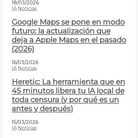
18/03/2026
IA
Noticias
Google Maps se pone en modo
futuro: la actualización que
deja a Apple Maps en el pasado
(2026)
16/03/2026
IA
Noticias
Heretic: La herramienta que en
45 minutos libera tu IA local de
toda censura (y por qué es un
antes y después)
15/03/2026
IA
Noticias