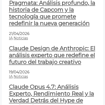
Pragmata: Análisis profundo, la
historia de Capcom y la
tecnología que promete
redefinir la nueva generación
21/04/2026
IA
Noticias
Claude Design de Anthropic: El
análisis experto que redefine el
futuro del trabajo creativo
19/04/2026
IA
Noticias
Claude Opus 4.7: Análisis
Experto, Rendimiento Real y la
Verdad Detrás del Hype de