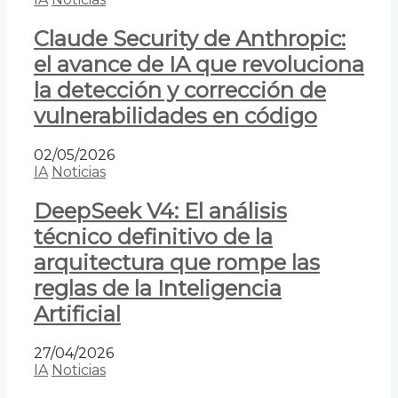
Claude Security de Anthropic:
el avance de IA que revoluciona
la detección y corrección de
vulnerabilidades en código
02/05/2026
IA
Noticias
DeepSeek V4: El análisis
técnico definitivo de la
arquitectura que rompe las
reglas de la Inteligencia
Artificial
27/04/2026
IA
Noticias