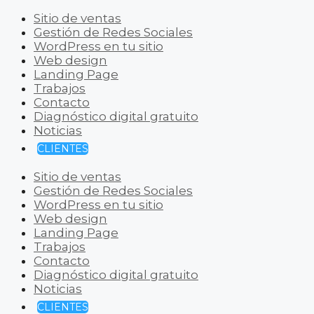
Sitio de ventas
Gestión de Redes Sociales
WordPress en tu sitio
Web design
Landing Page
Trabajos
Contacto
Diagnóstico digital gratuito
Noticias
CLIENTES
Sitio de ventas
Gestión de Redes Sociales
WordPress en tu sitio
Web design
Landing Page
Trabajos
Contacto
Diagnóstico digital gratuito
Noticias
CLIENTES