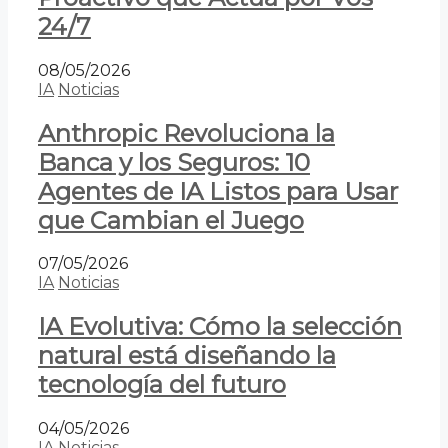
24/7
08/05/2026
IA
Noticias
Anthropic Revoluciona la
Banca y los Seguros: 10
Agentes de IA Listos para Usar
que Cambian el Juego
07/05/2026
IA
Noticias
IA Evolutiva: Cómo la selección
natural está diseñando la
tecnología del futuro
04/05/2026
IA
Noticias