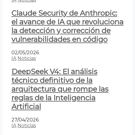
Claude Security de Anthropic:
el avance de IA que revoluciona
la detección y corrección de
vulnerabilidades en código
02/05/2026
IA
Noticias
DeepSeek V4: El análisis
técnico definitivo de la
arquitectura que rompe las
reglas de la Inteligencia
Artificial
27/04/2026
IA
Noticias