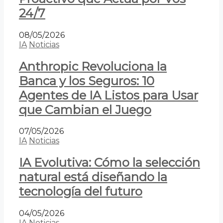
24/7
08/05/2026
IA
Noticias
Anthropic Revoluciona la
Banca y los Seguros: 10
Agentes de IA Listos para Usar
que Cambian el Juego
07/05/2026
IA
Noticias
IA Evolutiva: Cómo la selección
natural está diseñando la
tecnología del futuro
04/05/2026
IA
Noticias