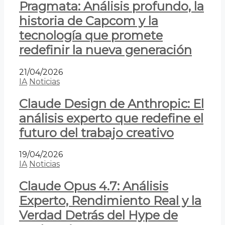
Pragmata: Análisis profundo, la
historia de Capcom y la
tecnología que promete
redefinir la nueva generación
21/04/2026
IA
Noticias
Claude Design de Anthropic: El
análisis experto que redefine el
futuro del trabajo creativo
19/04/2026
IA
Noticias
Claude Opus 4.7: Análisis
Experto, Rendimiento Real y la
Verdad Detrás del Hype de