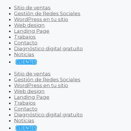
Sitio de ventas
Gestión de Redes Sociales
WordPress en tu sitio
Web design
Landing Page
Trabajos
Contacto
Diagnóstico digital gratuito
Noticias
CLIENTES
Sitio de ventas
Gestión de Redes Sociales
WordPress en tu sitio
Web design
Landing Page
Trabajos
Contacto
Diagnóstico digital gratuito
Noticias
CLIENTES