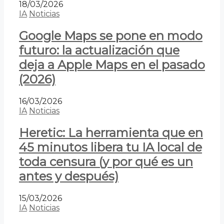
18/03/2026
IA
Noticias
Google Maps se pone en modo
futuro: la actualización que
deja a Apple Maps en el pasado
(2026)
16/03/2026
IA
Noticias
Heretic: La herramienta que en
45 minutos libera tu IA local de
toda censura (y por qué es un
antes y después)
15/03/2026
IA
Noticias