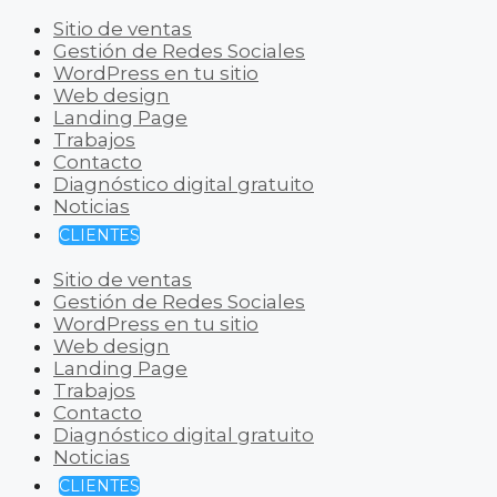
Sitio de ventas
Gestión de Redes Sociales
WordPress en tu sitio
Web design
Landing Page
Trabajos
Contacto
Diagnóstico digital gratuito
Noticias
CLIENTES
Sitio de ventas
Gestión de Redes Sociales
WordPress en tu sitio
Web design
Landing Page
Trabajos
Contacto
Diagnóstico digital gratuito
Noticias
CLIENTES