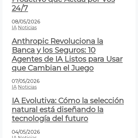
24/7
08/05/2026
IA
Noticias
Anthropic Revoluciona la
Banca y los Seguros: 10
Agentes de IA Listos para Usar
que Cambian el Juego
07/05/2026
IA
Noticias
IA Evolutiva: Cómo la selección
natural está diseñando la
tecnología del futuro
04/05/2026
IA
Noticias