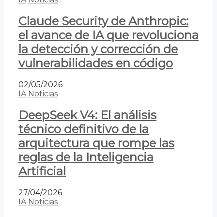
Claude Security de Anthropic:
el avance de IA que revoluciona
la detección y corrección de
vulnerabilidades en código
02/05/2026
IA
Noticias
DeepSeek V4: El análisis
técnico definitivo de la
arquitectura que rompe las
reglas de la Inteligencia
Artificial
27/04/2026
IA
Noticias