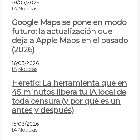
18/03/2026
IA
Noticias
Google Maps se pone en modo
futuro: la actualización que
deja a Apple Maps en el pasado
(2026)
16/03/2026
IA
Noticias
Heretic: La herramienta que en
45 minutos libera tu IA local de
toda censura (y por qué es un
antes y después)
15/03/2026
IA
Noticias