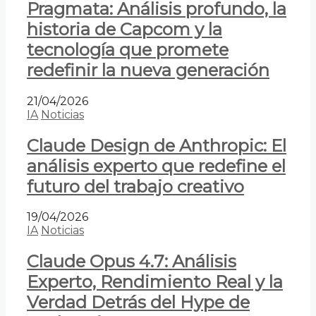
Pragmata: Análisis profundo, la
historia de Capcom y la
tecnología que promete
redefinir la nueva generación
21/04/2026
IA
Noticias
Claude Design de Anthropic: El
análisis experto que redefine el
futuro del trabajo creativo
19/04/2026
IA
Noticias
Claude Opus 4.7: Análisis
Experto, Rendimiento Real y la
Verdad Detrás del Hype de