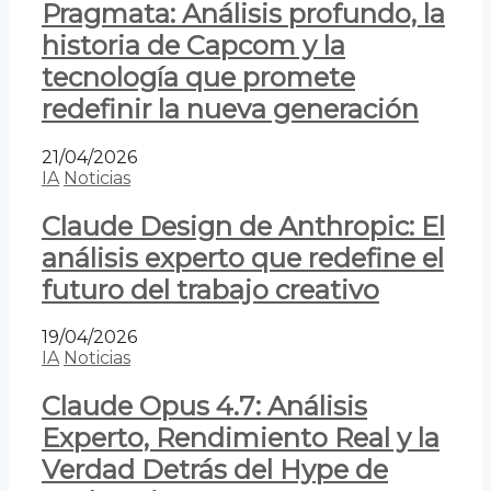
Pragmata: Análisis profundo, la
historia de Capcom y la
tecnología que promete
redefinir la nueva generación
21/04/2026
IA
Noticias
Claude Design de Anthropic: El
análisis experto que redefine el
futuro del trabajo creativo
19/04/2026
IA
Noticias
Claude Opus 4.7: Análisis
Experto, Rendimiento Real y la
Verdad Detrás del Hype de