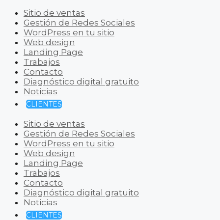
Sitio de ventas
Gestión de Redes Sociales
WordPress en tu sitio
Web design
Landing Page
Trabajos
Contacto
Diagnóstico digital gratuito
Noticias
CLIENTES
Sitio de ventas
Gestión de Redes Sociales
WordPress en tu sitio
Web design
Landing Page
Trabajos
Contacto
Diagnóstico digital gratuito
Noticias
CLIENTES