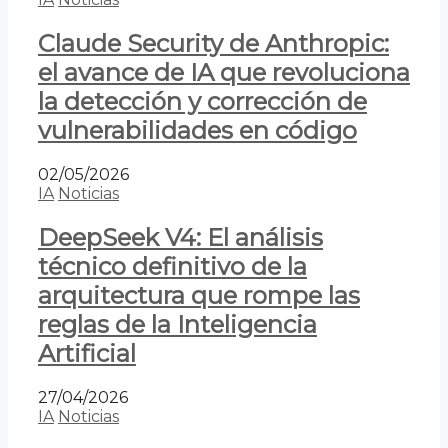
Claude Security de Anthropic:
el avance de IA que revoluciona
la detección y corrección de
vulnerabilidades en código
02/05/2026
IA
Noticias
DeepSeek V4: El análisis
técnico definitivo de la
arquitectura que rompe las
reglas de la Inteligencia
Artificial
27/04/2026
IA
Noticias