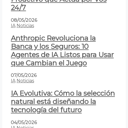
24/7
08/05/2026
IA
Noticias
Anthropic Revoluciona la
Banca y los Seguros: 10
Agentes de IA Listos para Usar
que Cambian el Juego
07/05/2026
IA
Noticias
IA Evolutiva: Cómo la selección
natural está diseñando la
tecnología del futuro
04/05/2026
IA
Noticias