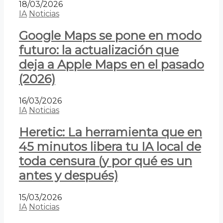
18/03/2026
IA
Noticias
Google Maps se pone en modo
futuro: la actualización que
deja a Apple Maps en el pasado
(2026)
16/03/2026
IA
Noticias
Heretic: La herramienta que en
45 minutos libera tu IA local de
toda censura (y por qué es un
antes y después)
15/03/2026
IA
Noticias