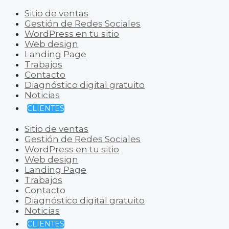
Sitio de ventas
Gestión de Redes Sociales
WordPress en tu sitio
Web design
Landing Page
Trabajos
Contacto
Diagnóstico digital gratuito
Noticias
CLIENTES
Sitio de ventas
Gestión de Redes Sociales
WordPress en tu sitio
Web design
Landing Page
Trabajos
Contacto
Diagnóstico digital gratuito
Noticias
CLIENTES