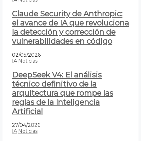
Claude Security de Anthropic:
el avance de IA que revoluciona
la detección y corrección de
vulnerabilidades en código
02/05/2026
IA
Noticias
DeepSeek V4: El análisis
técnico definitivo de la
arquitectura que rompe las
reglas de la Inteligencia
Artificial
27/04/2026
IA
Noticias