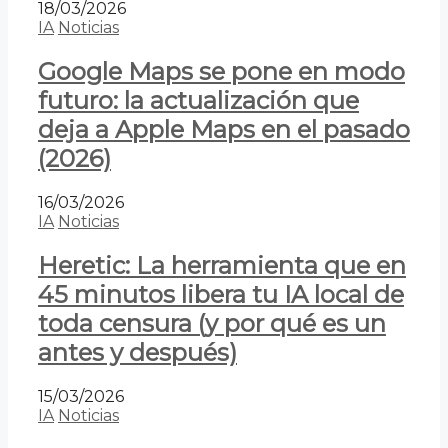
18/03/2026
IA
Noticias
Google Maps se pone en modo
futuro: la actualización que
deja a Apple Maps en el pasado
(2026)
16/03/2026
IA
Noticias
Heretic: La herramienta que en
45 minutos libera tu IA local de
toda censura (y por qué es un
antes y después)
15/03/2026
IA
Noticias