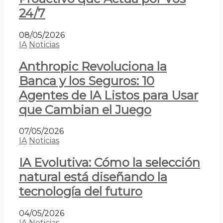
24/7
08/05/2026
IA
Noticias
Anthropic Revoluciona la
Banca y los Seguros: 10
Agentes de IA Listos para Usar
que Cambian el Juego
07/05/2026
IA
Noticias
IA Evolutiva: Cómo la selección
natural está diseñando la
tecnología del futuro
04/05/2026
IA
Noticias