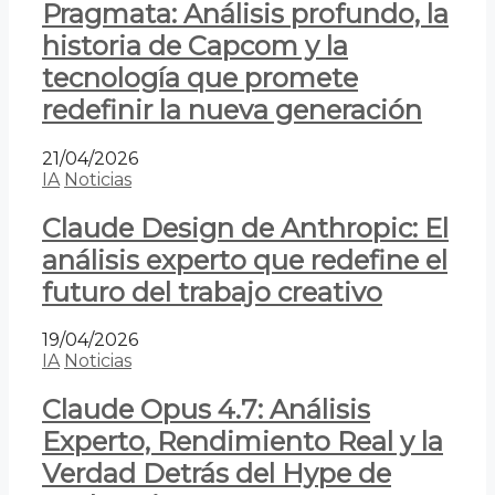
Pragmata: Análisis profundo, la
historia de Capcom y la
tecnología que promete
redefinir la nueva generación
21/04/2026
IA
Noticias
Claude Design de Anthropic: El
análisis experto que redefine el
futuro del trabajo creativo
19/04/2026
IA
Noticias
Claude Opus 4.7: Análisis
Experto, Rendimiento Real y la
Verdad Detrás del Hype de