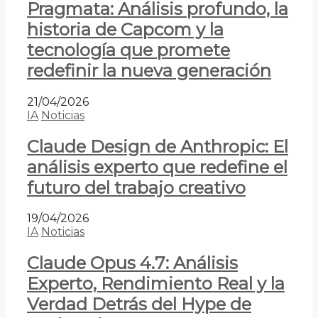
Pragmata: Análisis profundo, la
historia de Capcom y la
tecnología que promete
redefinir la nueva generación
21/04/2026
IA
Noticias
Claude Design de Anthropic: El
análisis experto que redefine el
futuro del trabajo creativo
19/04/2026
IA
Noticias
Claude Opus 4.7: Análisis
Experto, Rendimiento Real y la
Verdad Detrás del Hype de