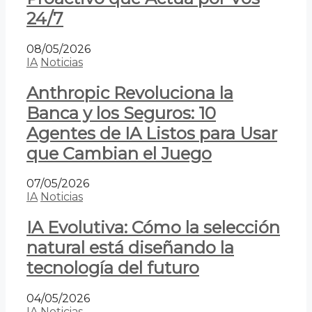
24/7
08/05/2026
IA
Noticias
Anthropic Revoluciona la
Banca y los Seguros: 10
Agentes de IA Listos para Usar
que Cambian el Juego
07/05/2026
IA
Noticias
IA Evolutiva: Cómo la selección
natural está diseñando la
tecnología del futuro
04/05/2026
IA
Noticias