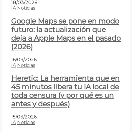
18/03/2026
IA
Noticias
Google Maps se pone en modo
futuro: la actualización que
deja a Apple Maps en el pasado
(2026)
16/03/2026
IA
Noticias
Heretic: La herramienta que en
45 minutos libera tu IA local de
toda censura (y por qué es un
antes y después)
15/03/2026
IA
Noticias