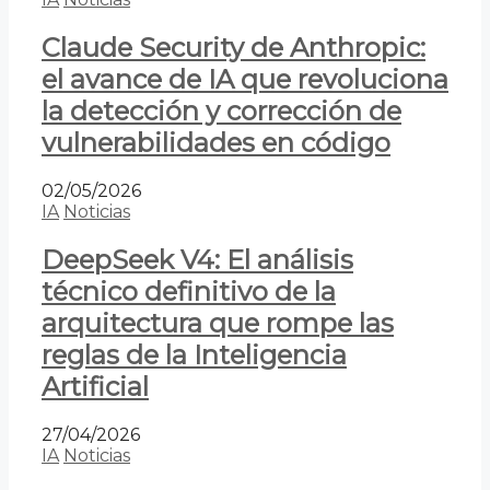
Claude Security de Anthropic:
el avance de IA que revoluciona
la detección y corrección de
vulnerabilidades en código
02/05/2026
IA
Noticias
DeepSeek V4: El análisis
técnico definitivo de la
arquitectura que rompe las
reglas de la Inteligencia
Artificial
27/04/2026
IA
Noticias