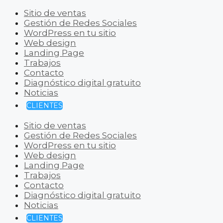
Sitio de ventas
Gestión de Redes Sociales
WordPress en tu sitio
Web design
Landing Page
Trabajos
Contacto
Diagnóstico digital gratuito
Noticias
CLIENTES
Sitio de ventas
Gestión de Redes Sociales
WordPress en tu sitio
Web design
Landing Page
Trabajos
Contacto
Diagnóstico digital gratuito
Noticias
CLIENTES