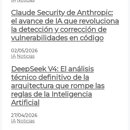
Claude Security de Anthropic:
el avance de IA que revoluciona
la detección y corrección de
vulnerabilidades en código
02/05/2026
IA
Noticias
DeepSeek V4: El análisis
técnico definitivo de la
arquitectura que rompe las
reglas de la Inteligencia
Artificial
27/04/2026
IA
Noticias