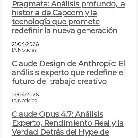
Pragmata: Análisis profundo, la
historia de Capcom y la
tecnología que promete
redefinir la nueva generación
21/04/2026
IA
Noticias
Claude Design de Anthropic: El
análisis experto que redefine el
futuro del trabajo creativo
19/04/2026
IA
Noticias
Claude Opus 4.7: Análisis
Experto, Rendimiento Real y la
Verdad Detrás del Hype de