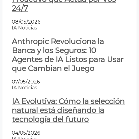
24/7
08/05/2026
IA
Noticias
Anthropic Revoluciona la
Banca y los Seguros: 10
Agentes de IA Listos para Usar
que Cambian el Juego
07/05/2026
IA
Noticias
IA Evolutiva: Cómo la selección
natural está diseñando la
tecnología del futuro
04/05/2026
IA
Noticias