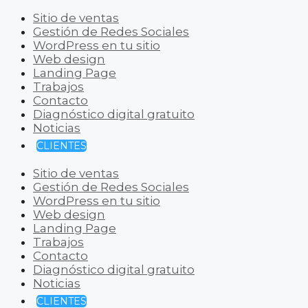
Sitio de ventas
Gestión de Redes Sociales
WordPress en tu sitio
Web design
Landing Page
Trabajos
Contacto
Diagnóstico digital gratuito
Noticias
CLIENTES
Sitio de ventas
Gestión de Redes Sociales
WordPress en tu sitio
Web design
Landing Page
Trabajos
Contacto
Diagnóstico digital gratuito
Noticias
CLIENTES