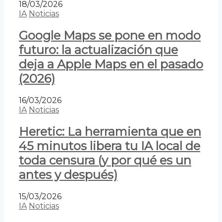
18/03/2026
IA
Noticias
Google Maps se pone en modo
futuro: la actualización que
deja a Apple Maps en el pasado
(2026)
16/03/2026
IA
Noticias
Heretic: La herramienta que en
45 minutos libera tu IA local de
toda censura (y por qué es un
antes y después)
15/03/2026
IA
Noticias