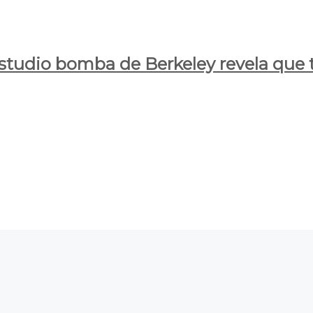
estudio bomba de Berkeley revela que t