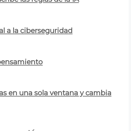
al a la ciberseguridad
 pensamiento
las en una sola ventana y cambia