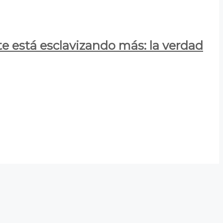
e está esclavizando más: la verdad