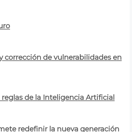
uro
y corrección de vulnerabilidades en
eglas de la Inteligencia Artificial
mete redefinir la nueva generación