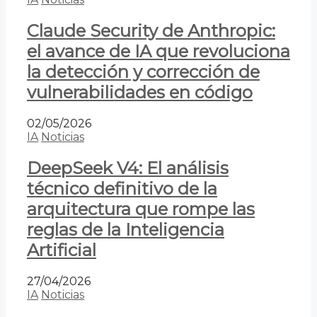
Claude Security de Anthropic:
el avance de IA que revoluciona
la detección y corrección de
vulnerabilidades en código
02/05/2026
IA
Noticias
DeepSeek V4: El análisis
técnico definitivo de la
arquitectura que rompe las
reglas de la Inteligencia
Artificial
27/04/2026
IA
Noticias