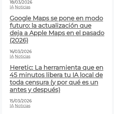
18/03/2026
IA
Noticias
Google Maps se pone en modo
futuro: la actualización que
deja a Apple Maps en el pasado
(2026)
16/03/2026
IA
Noticias
Heretic: La herramienta que en
45 minutos libera tu IA local de
toda censura (y por qué es un
antes y después)
15/03/2026
IA
Noticias