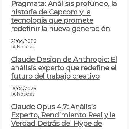
Pragmata: Análisis profundo, la
historia de Capcom y la
tecnología que promete
redefinir la nueva generación
21/04/2026
IA
Noticias
Claude Design de Anthropic: El
análisis experto que redefine el
futuro del trabajo creativo
19/04/2026
IA
Noticias
Claude Opus 4.7: Análisis
Experto, Rendimiento Real y la
Verdad Detrás del Hype de