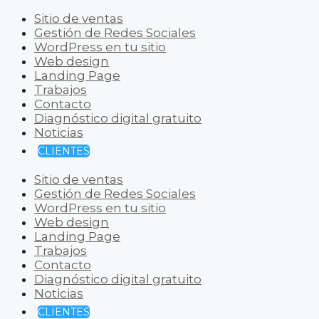
Sitio de ventas
Gestión de Redes Sociales
WordPress en tu sitio
Web design
Landing Page
Trabajos
Contacto
Diagnóstico digital gratuito
Noticias
CLIENTES
Sitio de ventas
Gestión de Redes Sociales
WordPress en tu sitio
Web design
Landing Page
Trabajos
Contacto
Diagnóstico digital gratuito
Noticias
CLIENTES