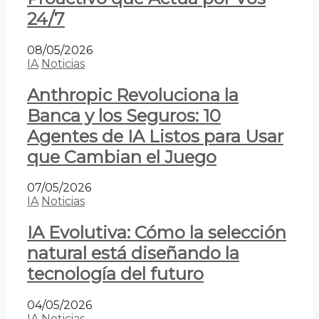
24/7
08/05/2026
IA
Noticias
Anthropic Revoluciona la
Banca y los Seguros: 10
Agentes de IA Listos para Usar
que Cambian el Juego
07/05/2026
IA
Noticias
IA Evolutiva: Cómo la selección
natural está diseñando la
tecnología del futuro
04/05/2026
IA
Noticias