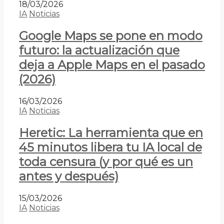
18/03/2026
IA
Noticias
Google Maps se pone en modo
futuro: la actualización que
deja a Apple Maps en el pasado
(2026)
16/03/2026
IA
Noticias
Heretic: La herramienta que en
45 minutos libera tu IA local de
toda censura (y por qué es un
antes y después)
15/03/2026
IA
Noticias