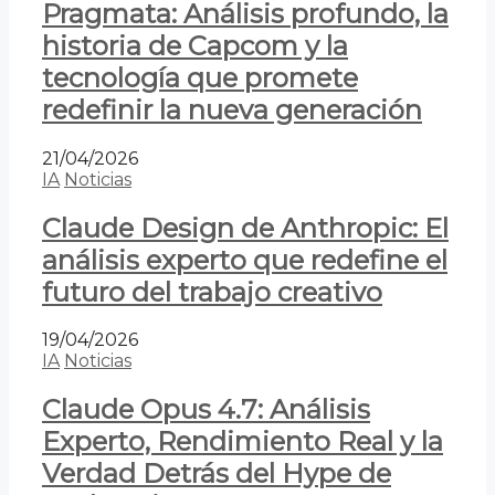
Pragmata: Análisis profundo, la
historia de Capcom y la
tecnología que promete
redefinir la nueva generación
21/04/2026
IA
Noticias
Claude Design de Anthropic: El
análisis experto que redefine el
futuro del trabajo creativo
19/04/2026
IA
Noticias
Claude Opus 4.7: Análisis
Experto, Rendimiento Real y la
Verdad Detrás del Hype de