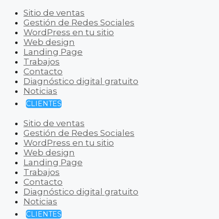
Sitio de ventas
Gestión de Redes Sociales
WordPress en tu sitio
Web design
Landing Page
Trabajos
Contacto
Diagnóstico digital gratuito
Noticias
CLIENTES
Sitio de ventas
Gestión de Redes Sociales
WordPress en tu sitio
Web design
Landing Page
Trabajos
Contacto
Diagnóstico digital gratuito
Noticias
CLIENTES