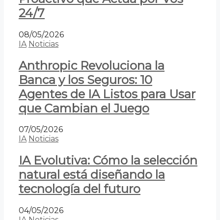
24/7
08/05/2026
IA
Noticias
Anthropic Revoluciona la
Banca y los Seguros: 10
Agentes de IA Listos para Usar
que Cambian el Juego
07/05/2026
IA
Noticias
IA Evolutiva: Cómo la selección
natural está diseñando la
tecnología del futuro
04/05/2026
IA
Noticias