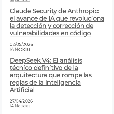
Claude Security de Anthropic:
el avance de IA que revoluciona
la detección y corrección de
vulnerabilidades en código
02/05/2026
IA
Noticias
DeepSeek V4: El análisis
técnico definitivo de la
arquitectura que rompe las
reglas de la Inteligencia
Artificial
27/04/2026
IA
Noticias