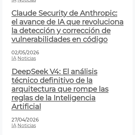
Claude Security de Anthropic:
el avance de IA que revoluciona
la detección y corrección de
vulnerabilidades en código
02/05/2026
IA
Noticias
DeepSeek V4: El análisis
técnico definitivo de la
arquitectura que rompe las
reglas de la Inteligencia
Artificial
27/04/2026
IA
Noticias