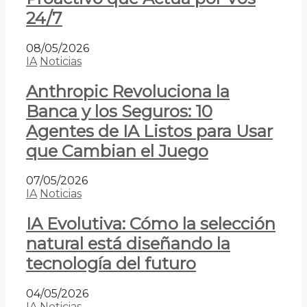
24/7
08/05/2026
IA
Noticias
Anthropic Revoluciona la
Banca y los Seguros: 10
Agentes de IA Listos para Usar
que Cambian el Juego
07/05/2026
IA
Noticias
IA Evolutiva: Cómo la selección
natural está diseñando la
tecnología del futuro
04/05/2026
IA
Noticias