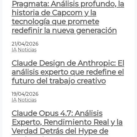
Pragmata: Análisis profundo, la
historia de Capcom y la
tecnología que promete
redefinir la nueva generación
21/04/2026
IA
Noticias
Claude Design de Anthropic: El
análisis experto que redefine el
futuro del trabajo creativo
19/04/2026
IA
Noticias
Claude Opus 4.7: Análisis
Experto, Rendimiento Real y la
Verdad Detrás del Hype de