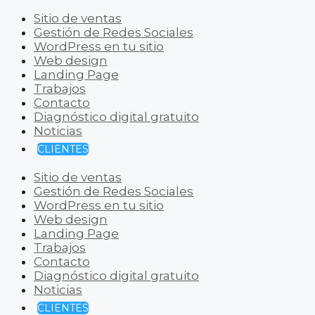
Sitio de ventas
Gestión de Redes Sociales
WordPress en tu sitio
Web design
Landing Page
Trabajos
Contacto
Diagnóstico digital gratuito
Noticias
CLIENTES
Sitio de ventas
Gestión de Redes Sociales
WordPress en tu sitio
Web design
Landing Page
Trabajos
Contacto
Diagnóstico digital gratuito
Noticias
CLIENTES