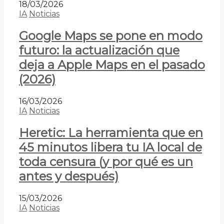
18/03/2026
IA
Noticias
Google Maps se pone en modo
futuro: la actualización que
deja a Apple Maps en el pasado
(2026)
16/03/2026
IA
Noticias
Heretic: La herramienta que en
45 minutos libera tu IA local de
toda censura (y por qué es un
antes y después)
15/03/2026
IA
Noticias