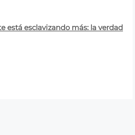
e está esclavizando más: la verdad