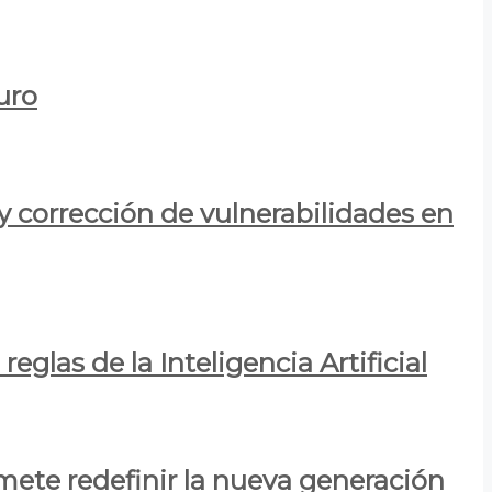
uro
y corrección de vulnerabilidades en
eglas de la Inteligencia Artificial
mete redefinir la nueva generación