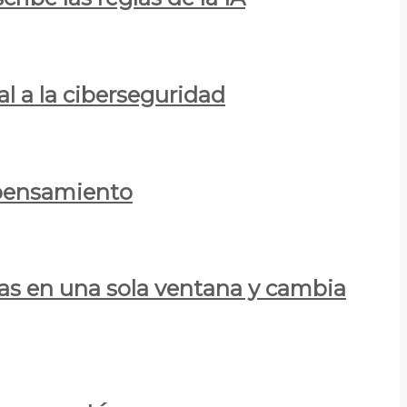
al a la ciberseguridad
 pensamiento
las en una sola ventana y cambia