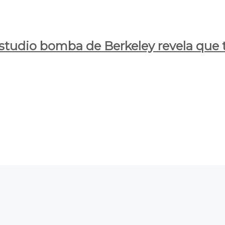
estudio bomba de Berkeley revela que t