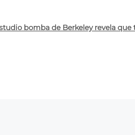
estudio bomba de Berkeley revela que t