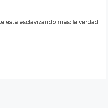
e está esclavizando más: la verdad