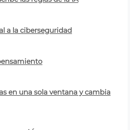
al a la ciberseguridad
 pensamiento
las en una sola ventana y cambia