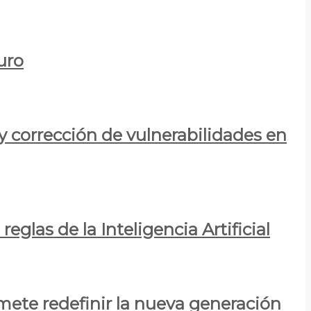
uro
y corrección de vulnerabilidades en
eglas de la Inteligencia Artificial
mete redefinir la nueva generación