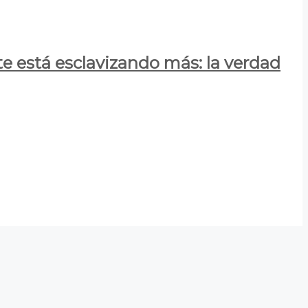
e está esclavizando más: la verdad