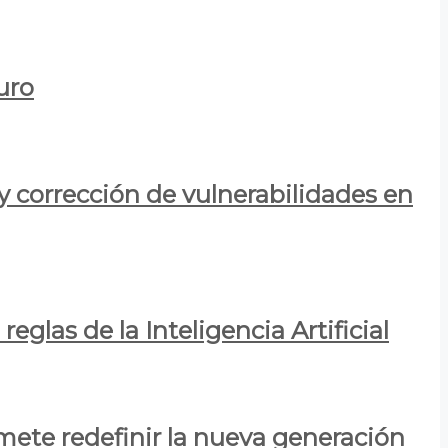
uro
y corrección de vulnerabilidades en
eglas de la Inteligencia Artificial
mete redefinir la nueva generación