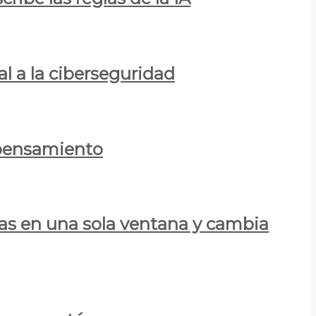
al a la ciberseguridad
 pensamiento
las en una sola ventana y cambia