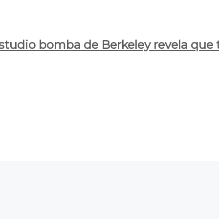
estudio bomba de Berkeley revela que t