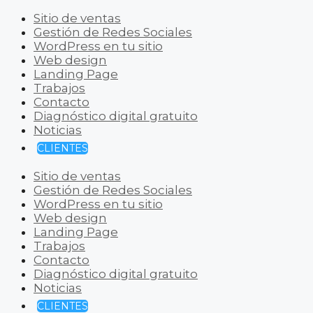
Sitio de ventas
Gestión de Redes Sociales
WordPress en tu sitio
Web design
Landing Page
Trabajos
Contacto
Diagnóstico digital gratuito
Noticias
CLIENTES
Sitio de ventas
Gestión de Redes Sociales
WordPress en tu sitio
Web design
Landing Page
Trabajos
Contacto
Diagnóstico digital gratuito
Noticias
CLIENTES