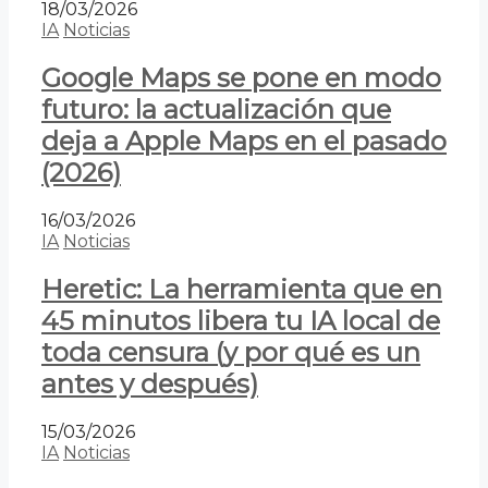
18/03/2026
IA
Noticias
Google Maps se pone en modo
futuro: la actualización que
deja a Apple Maps en el pasado
(2026)
16/03/2026
IA
Noticias
Heretic: La herramienta que en
45 minutos libera tu IA local de
toda censura (y por qué es un
antes y después)
15/03/2026
IA
Noticias