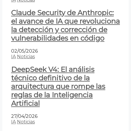
Claude Security de Anthropic:
el avance de IA que revoluciona
la detección y corrección de
vulnerabilidades en código
02/05/2026
IA
Noticias
DeepSeek V4: El análisis
técnico definitivo de la
arquitectura que rompe las
reglas de la Inteligencia
Artificial
27/04/2026
IA
Noticias