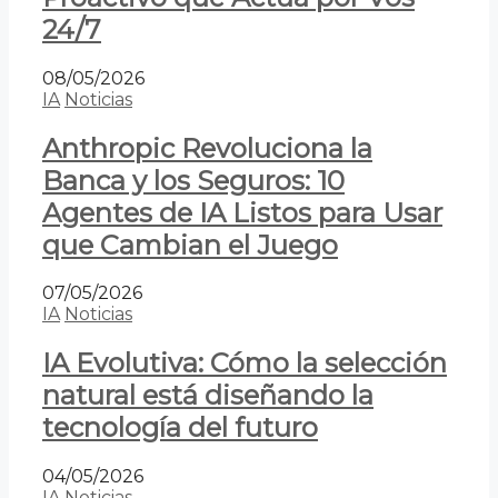
24/7
08/05/2026
IA
Noticias
Anthropic Revoluciona la
Banca y los Seguros: 10
Agentes de IA Listos para Usar
que Cambian el Juego
07/05/2026
IA
Noticias
IA Evolutiva: Cómo la selección
natural está diseñando la
tecnología del futuro
04/05/2026
IA
Noticias