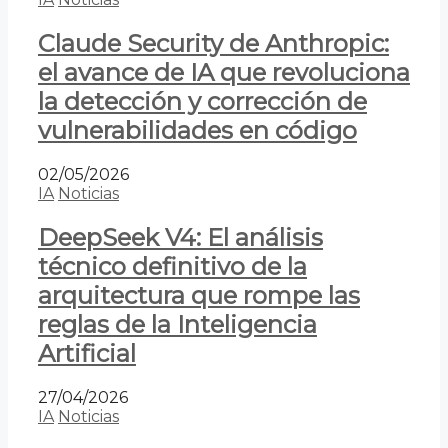
Claude Security de Anthropic:
el avance de IA que revoluciona
la detección y corrección de
vulnerabilidades en código
02/05/2026
IA
Noticias
DeepSeek V4: El análisis
técnico definitivo de la
arquitectura que rompe las
reglas de la Inteligencia
Artificial
27/04/2026
IA
Noticias