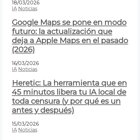
18/03/2026
IA
Noticias
Google Maps se pone en modo
futuro: la actualización que
deja a Apple Maps en el pasado
(2026)
16/03/2026
IA
Noticias
Heretic: La herramienta que en
45 minutos libera tu IA local de
toda censura (y por qué es un
antes y después)
15/03/2026
IA
Noticias