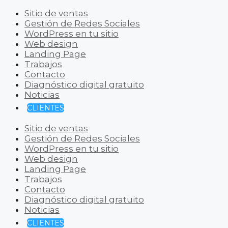
Sitio de ventas
Gestión de Redes Sociales
WordPress en tu sitio
Web design
Landing Page
Trabajos
Contacto
Diagnóstico digital gratuito
Noticias
CLIENTES
Sitio de ventas
Gestión de Redes Sociales
WordPress en tu sitio
Web design
Landing Page
Trabajos
Contacto
Diagnóstico digital gratuito
Noticias
CLIENTES