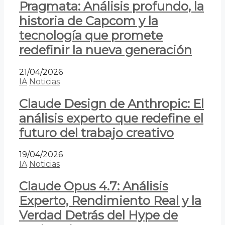
Pragmata: Análisis profundo, la
historia de Capcom y la
tecnología que promete
redefinir la nueva generación
21/04/2026
IA
Noticias
Claude Design de Anthropic: El
análisis experto que redefine el
futuro del trabajo creativo
19/04/2026
IA
Noticias
Claude Opus 4.7: Análisis
Experto, Rendimiento Real y la
Verdad Detrás del Hype de