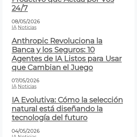
24/7
08/05/2026
IA
Noticias
Anthropic Revoluciona la
Banca y los Seguros: 10
Agentes de IA Listos para Usar
que Cambian el Juego
07/05/2026
IA
Noticias
IA Evolutiva: Cómo la selección
natural está diseñando la
tecnología del futuro
04/05/2026
IA
Noticias