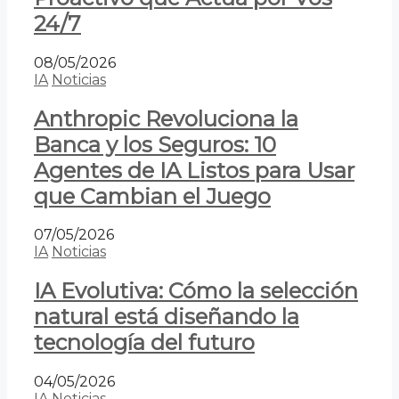
24/7
08/05/2026
IA
Noticias
Anthropic Revoluciona la
Banca y los Seguros: 10
Agentes de IA Listos para Usar
que Cambian el Juego
07/05/2026
IA
Noticias
IA Evolutiva: Cómo la selección
natural está diseñando la
tecnología del futuro
04/05/2026
IA
Noticias