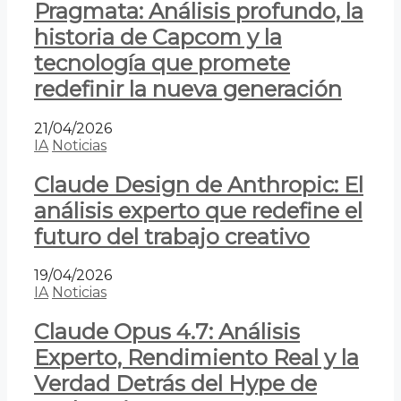
Pragmata: Análisis profundo, la
historia de Capcom y la
tecnología que promete
redefinir la nueva generación
21/04/2026
IA
Noticias
Claude Design de Anthropic: El
análisis experto que redefine el
futuro del trabajo creativo
19/04/2026
IA
Noticias
Claude Opus 4.7: Análisis
Experto, Rendimiento Real y la
Verdad Detrás del Hype de