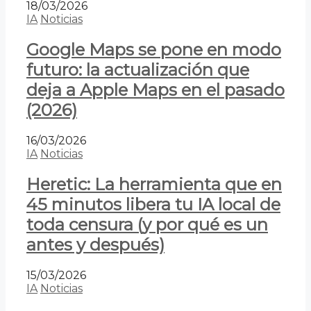
18/03/2026
IA
Noticias
Google Maps se pone en modo
futuro: la actualización que
deja a Apple Maps en el pasado
(2026)
16/03/2026
IA
Noticias
Heretic: La herramienta que en
45 minutos libera tu IA local de
toda censura (y por qué es un
antes y después)
15/03/2026
IA
Noticias