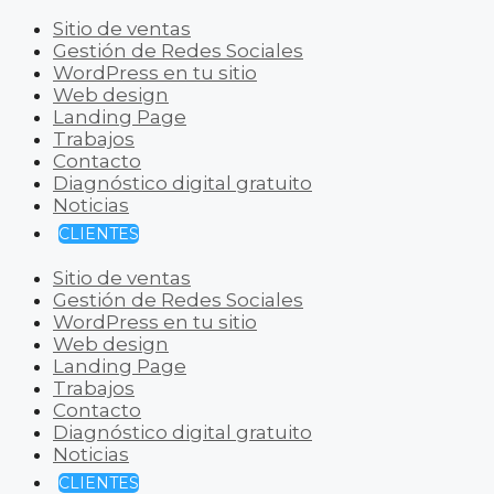
Sitio de ventas
Gestión de Redes Sociales
WordPress en tu sitio
Web design
Landing Page
Trabajos
Contacto
Diagnóstico digital gratuito
Noticias
CLIENTES
Sitio de ventas
Gestión de Redes Sociales
WordPress en tu sitio
Web design
Landing Page
Trabajos
Contacto
Diagnóstico digital gratuito
Noticias
CLIENTES