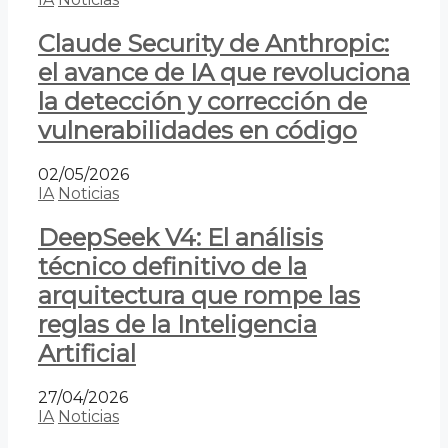
Claude Security de Anthropic:
el avance de IA que revoluciona
la detección y corrección de
vulnerabilidades en código
02/05/2026
IA
Noticias
DeepSeek V4: El análisis
técnico definitivo de la
arquitectura que rompe las
reglas de la Inteligencia
Artificial
27/04/2026
IA
Noticias