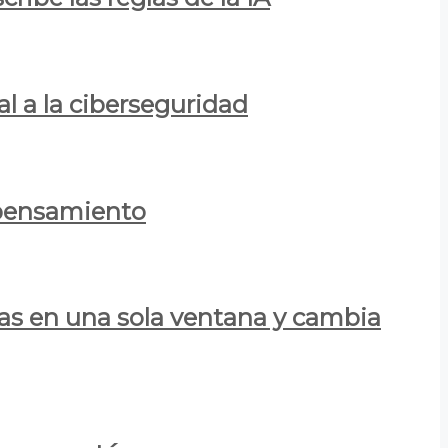
al a la ciberseguridad
 pensamiento
las en una sola ventana y cambia