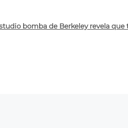
estudio bomba de Berkeley revela que t