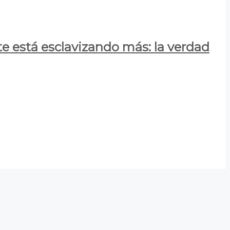
e está esclavizando más: la verdad