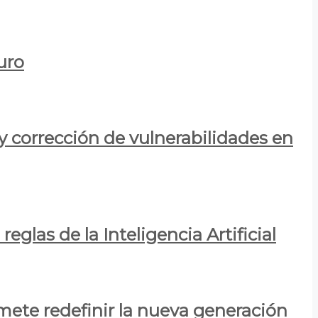
uro
y corrección de vulnerabilidades en
eglas de la Inteligencia Artificial
mete redefinir la nueva generación