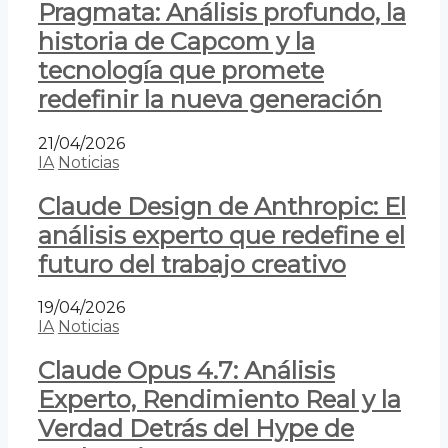
Pragmata: Análisis profundo, la
historia de Capcom y la
tecnología que promete
redefinir la nueva generación
21/04/2026
IA
Noticias
Claude Design de Anthropic: El
análisis experto que redefine el
futuro del trabajo creativo
19/04/2026
IA
Noticias
Claude Opus 4.7: Análisis
Experto, Rendimiento Real y la
Verdad Detrás del Hype de