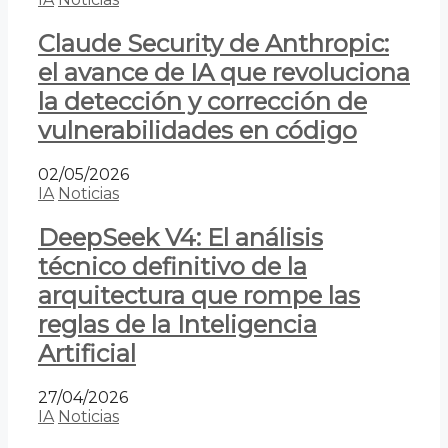
Claude Security de Anthropic:
el avance de IA que revoluciona
la detección y corrección de
vulnerabilidades en código
02/05/2026
IA
Noticias
DeepSeek V4: El análisis
técnico definitivo de la
arquitectura que rompe las
reglas de la Inteligencia
Artificial
27/04/2026
IA
Noticias