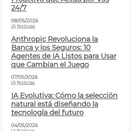
24/7
08/05/2026
IA
Noticias
Anthropic Revoluciona la
Banca y los Seguros: 10
Agentes de IA Listos para Usar
que Cambian el Juego
07/05/2026
IA
Noticias
IA Evolutiva: Cómo la selección
natural está diseñando la
tecnología del futuro
04/05/2026
IA
Noticias