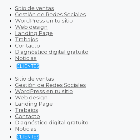
Sitio de ventas
Gestión de Redes Sociales
WordPress en tu sitio
Web design
Landing Page
Trabajos
Contacto
Diagnóstico digital gratuito
Noticias
CLIENTES
Sitio de ventas
Gestión de Redes Sociales
WordPress en tu sitio
Web design
Landing Page
Trabajos
Contacto
Diagnóstico digital gratuito
Noticias
CLIENTES