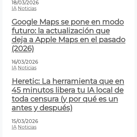
18/03/2026
IA
Noticias
Google Maps se pone en modo
futuro: la actualización que
deja a Apple Maps en el pasado
(2026)
16/03/2026
IA
Noticias
Heretic: La herramienta que en
45 minutos libera tu IA local de
toda censura (y por qué es un
antes y después)
15/03/2026
IA
Noticias