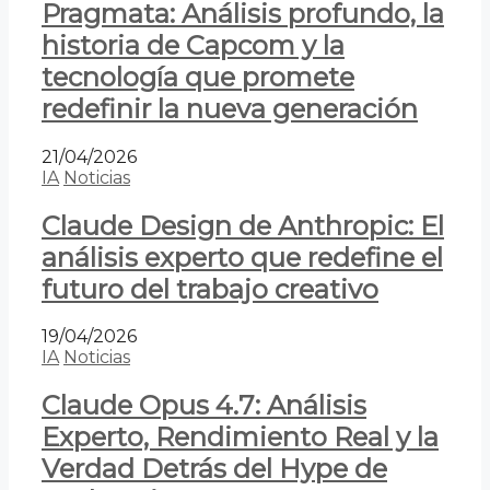
Pragmata: Análisis profundo, la
historia de Capcom y la
tecnología que promete
redefinir la nueva generación
21/04/2026
IA
Noticias
Claude Design de Anthropic: El
análisis experto que redefine el
futuro del trabajo creativo
19/04/2026
IA
Noticias
Claude Opus 4.7: Análisis
Experto, Rendimiento Real y la
Verdad Detrás del Hype de