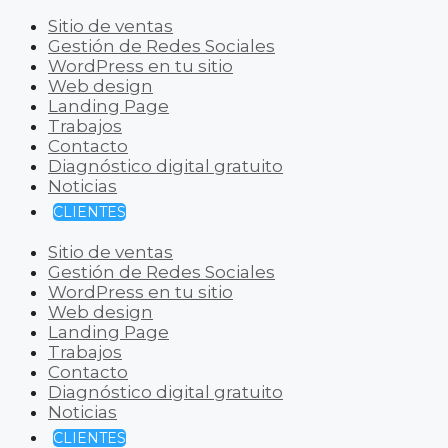
Sitio de ventas
Gestión de Redes Sociales
WordPress en tu sitio
Web design
Landing Page
Trabajos
Contacto
Diagnóstico digital gratuito
Noticias
CLIENTES
Sitio de ventas
Gestión de Redes Sociales
WordPress en tu sitio
Web design
Landing Page
Trabajos
Contacto
Diagnóstico digital gratuito
Noticias
CLIENTES