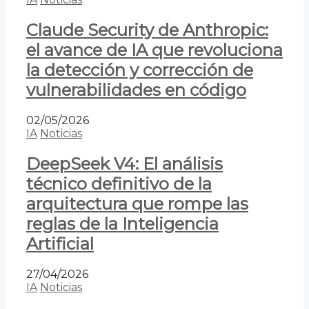
Claude Security de Anthropic:
el avance de IA que revoluciona
la detección y corrección de
vulnerabilidades en código
02/05/2026
IA
Noticias
DeepSeek V4: El análisis
técnico definitivo de la
arquitectura que rompe las
reglas de la Inteligencia
Artificial
27/04/2026
IA
Noticias