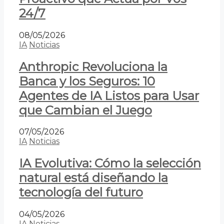
24/7
08/05/2026
IA
Noticias
Anthropic Revoluciona la
Banca y los Seguros: 10
Agentes de IA Listos para Usar
que Cambian el Juego
07/05/2026
IA
Noticias
IA Evolutiva: Cómo la selección
natural está diseñando la
tecnología del futuro
04/05/2026
IA
Noticias