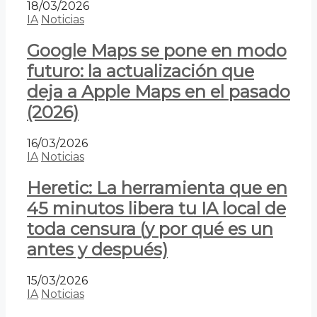
18/03/2026
IA
Noticias
Google Maps se pone en modo
futuro: la actualización que
deja a Apple Maps en el pasado
(2026)
16/03/2026
IA
Noticias
Heretic: La herramienta que en
45 minutos libera tu IA local de
toda censura (y por qué es un
antes y después)
15/03/2026
IA
Noticias