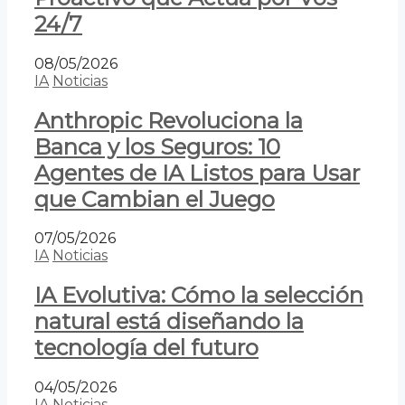
24/7
08/05/2026
IA
Noticias
Anthropic Revoluciona la
Banca y los Seguros: 10
Agentes de IA Listos para Usar
que Cambian el Juego
07/05/2026
IA
Noticias
IA Evolutiva: Cómo la selección
natural está diseñando la
tecnología del futuro
04/05/2026
IA
Noticias