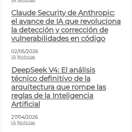
Claude Security de Anthropic:
el avance de IA que revoluciona
la detección y corrección de
vulnerabilidades en código
02/05/2026
IA
Noticias
DeepSeek V4: El análisis
técnico definitivo de la
arquitectura que rompe las
reglas de la Inteligencia
Artificial
27/04/2026
IA
Noticias