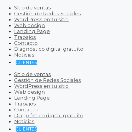
Sitio de ventas
Gestión de Redes Sociales
WordPress en tu sitio
Web design
Landing Page
Trabajos
Contacto
Diagnóstico digital gratuito
Noticias
CLIENTES
Sitio de ventas
Gestión de Redes Sociales
WordPress en tu sitio
Web design
Landing Page
Trabajos
Contacto
Diagnóstico digital gratuito
Noticias
CLIENTES