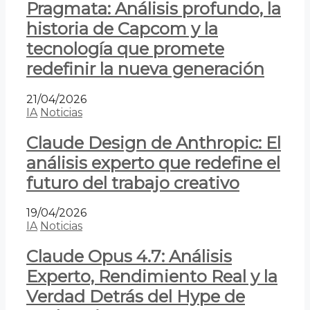
Pragmata: Análisis profundo, la
historia de Capcom y la
tecnología que promete
redefinir la nueva generación
21/04/2026
IA
Noticias
Claude Design de Anthropic: El
análisis experto que redefine el
futuro del trabajo creativo
19/04/2026
IA
Noticias
Claude Opus 4.7: Análisis
Experto, Rendimiento Real y la
Verdad Detrás del Hype de