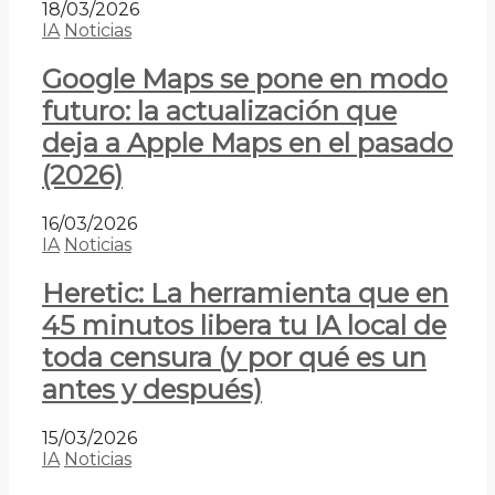
18/03/2026
IA
Noticias
Google Maps se pone en modo
futuro: la actualización que
deja a Apple Maps en el pasado
(2026)
16/03/2026
IA
Noticias
Heretic: La herramienta que en
45 minutos libera tu IA local de
toda censura (y por qué es un
antes y después)
15/03/2026
IA
Noticias