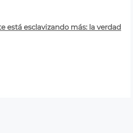
e está esclavizando más: la verdad