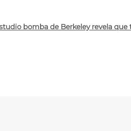
estudio bomba de Berkeley revela que t