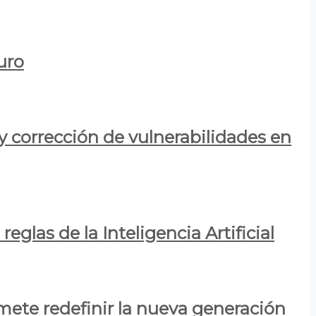
uro
y corrección de vulnerabilidades en
eglas de la Inteligencia Artificial
mete redefinir la nueva generación