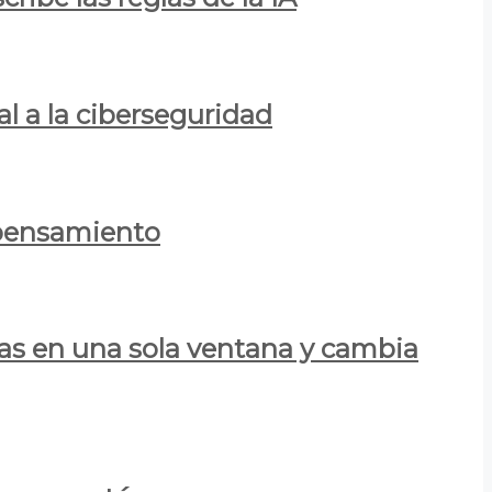
al a la ciberseguridad
 pensamiento
las en una sola ventana y cambia