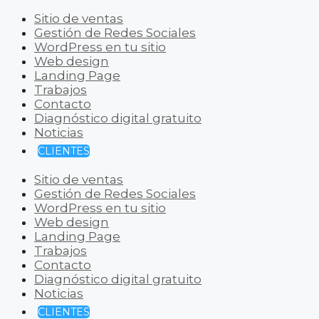
Sitio de ventas
Gestión de Redes Sociales
WordPress en tu sitio
Web design
Landing Page
Trabajos
Contacto
Diagnóstico digital gratuito
Noticias
CLIENTES
Sitio de ventas
Gestión de Redes Sociales
WordPress en tu sitio
Web design
Landing Page
Trabajos
Contacto
Diagnóstico digital gratuito
Noticias
CLIENTES