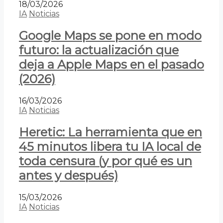
18/03/2026
IA
Noticias
Google Maps se pone en modo
futuro: la actualización que
deja a Apple Maps en el pasado
(2026)
16/03/2026
IA
Noticias
Heretic: La herramienta que en
45 minutos libera tu IA local de
toda censura (y por qué es un
antes y después)
15/03/2026
IA
Noticias