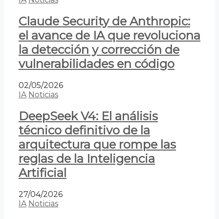
Claude Security de Anthropic:
el avance de IA que revoluciona
la detección y corrección de
vulnerabilidades en código
02/05/2026
IA
Noticias
DeepSeek V4: El análisis
técnico definitivo de la
arquitectura que rompe las
reglas de la Inteligencia
Artificial
27/04/2026
IA
Noticias