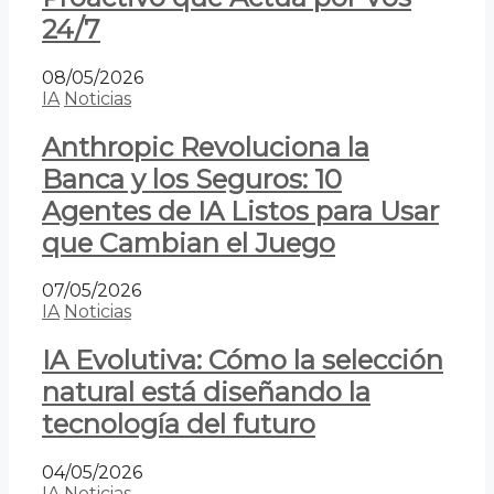
24/7
08/05/2026
IA
Noticias
Anthropic Revoluciona la
Banca y los Seguros: 10
Agentes de IA Listos para Usar
que Cambian el Juego
07/05/2026
IA
Noticias
IA Evolutiva: Cómo la selección
natural está diseñando la
tecnología del futuro
04/05/2026
IA
Noticias