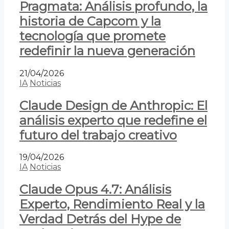
Pragmata: Análisis profundo, la
historia de Capcom y la
tecnología que promete
redefinir la nueva generación
21/04/2026
IA
Noticias
Claude Design de Anthropic: El
análisis experto que redefine el
futuro del trabajo creativo
19/04/2026
IA
Noticias
Claude Opus 4.7: Análisis
Experto, Rendimiento Real y la
Verdad Detrás del Hype de