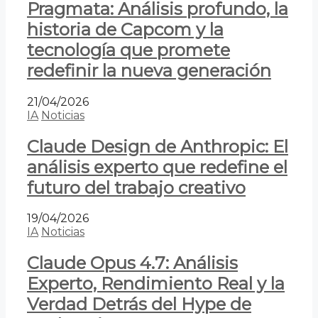
Pragmata: Análisis profundo, la
historia de Capcom y la
tecnología que promete
redefinir la nueva generación
21/04/2026
IA
Noticias
Claude Design de Anthropic: El
análisis experto que redefine el
futuro del trabajo creativo
19/04/2026
IA
Noticias
Claude Opus 4.7: Análisis
Experto, Rendimiento Real y la
Verdad Detrás del Hype de