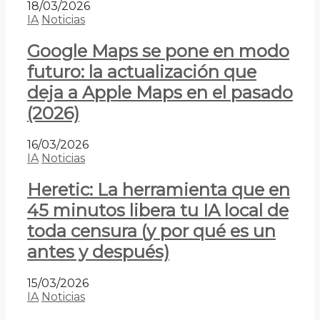
18/03/2026
IA
Noticias
Google Maps se pone en modo
futuro: la actualización que
deja a Apple Maps en el pasado
(2026)
16/03/2026
IA
Noticias
Heretic: La herramienta que en
45 minutos libera tu IA local de
toda censura (y por qué es un
antes y después)
15/03/2026
IA
Noticias