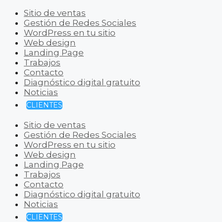
Sitio de ventas
Gestión de Redes Sociales
WordPress en tu sitio
Web design
Landing Page
Trabajos
Contacto
Diagnóstico digital gratuito
Noticias
CLIENTES
Sitio de ventas
Gestión de Redes Sociales
WordPress en tu sitio
Web design
Landing Page
Trabajos
Contacto
Diagnóstico digital gratuito
Noticias
CLIENTES