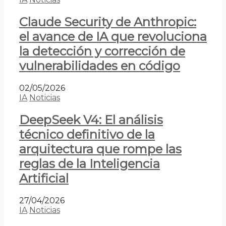
Claude Security de Anthropic:
el avance de IA que revoluciona
la detección y corrección de
vulnerabilidades en código
02/05/2026
IA
Noticias
DeepSeek V4: El análisis
técnico definitivo de la
arquitectura que rompe las
reglas de la Inteligencia
Artificial
27/04/2026
IA
Noticias