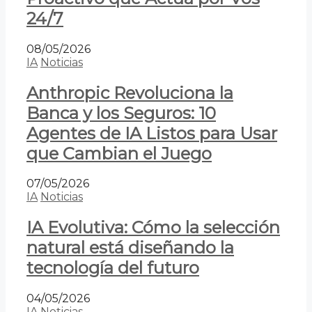
24/7
08/05/2026
IA
Noticias
Anthropic Revoluciona la
Banca y los Seguros: 10
Agentes de IA Listos para Usar
que Cambian el Juego
07/05/2026
IA
Noticias
IA Evolutiva: Cómo la selección
natural está diseñando la
tecnología del futuro
04/05/2026
IA
Noticias