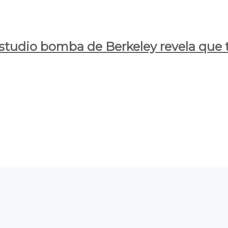
estudio bomba de Berkeley revela que t