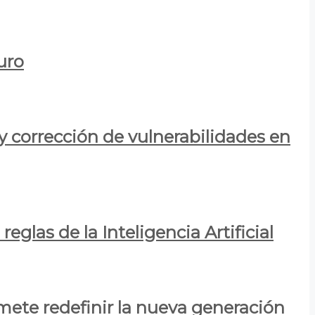
uro
y corrección de vulnerabilidades en
eglas de la Inteligencia Artificial
mete redefinir la nueva generación