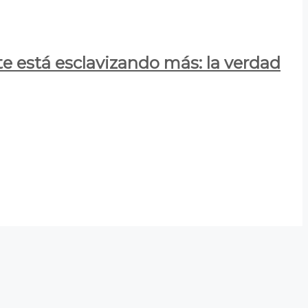
e está esclavizando más: la verdad