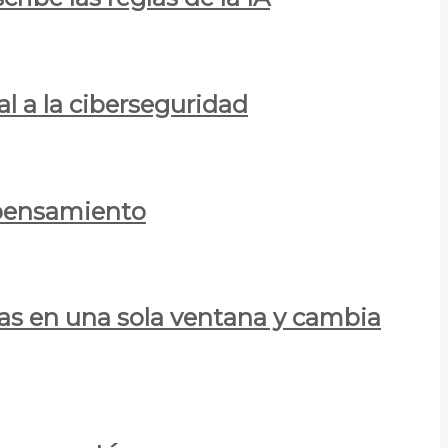
al a la ciberseguridad
 pensamiento
las en una sola ventana y cambia