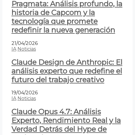
Pragmata: Análisis profundo, la
historia de Capcom y la
tecnología que promete
redefinir la nueva generación
21/04/2026
IA
Noticias
Claude Design de Anthropic: El
análisis experto que redefine el
futuro del trabajo creativo
19/04/2026
IA
Noticias
Claude Opus 4.7: Análisis
Experto, Rendimiento Real y la
Verdad Detrás del Hype de