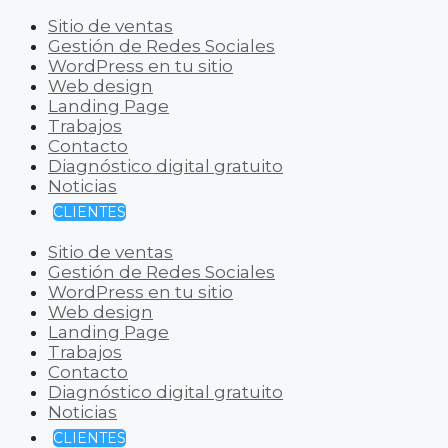
Sitio de ventas
Gestión de Redes Sociales
WordPress en tu sitio
Web design
Landing Page
Trabajos
Contacto
Diagnóstico digital gratuito
Noticias
CLIENTES
Sitio de ventas
Gestión de Redes Sociales
WordPress en tu sitio
Web design
Landing Page
Trabajos
Contacto
Diagnóstico digital gratuito
Noticias
CLIENTES