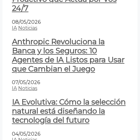
24/7
08/05/2026
IA
Noticias
Anthropic Revoluciona la
Banca y los Seguros: 10
Agentes de IA Listos para Usar
que Cambian el Juego
07/05/2026
IA
Noticias
IA Evolutiva: Cómo la selección
natural está diseñando la
tecnología del futuro
04/05/2026
IA
Noticias