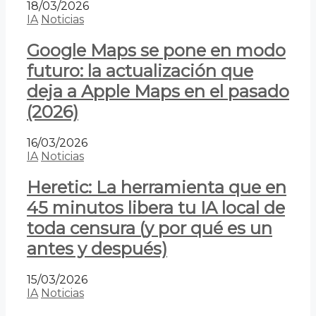
18/03/2026
IA
Noticias
Google Maps se pone en modo
futuro: la actualización que
deja a Apple Maps en el pasado
(2026)
16/03/2026
IA
Noticias
Heretic: La herramienta que en
45 minutos libera tu IA local de
toda censura (y por qué es un
antes y después)
15/03/2026
IA
Noticias