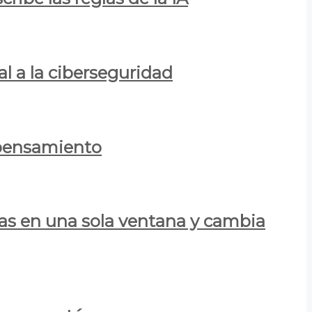
al a la ciberseguridad
 pensamiento
las en una sola ventana y cambia