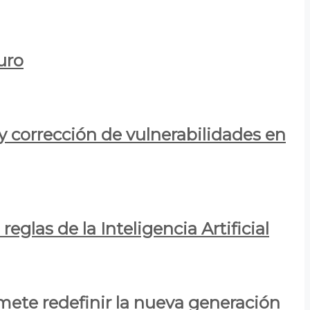
uro
y corrección de vulnerabilidades en
eglas de la Inteligencia Artificial
mete redefinir la nueva generación