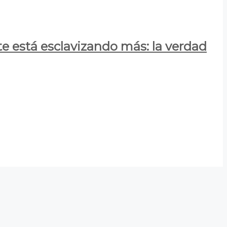
e está esclavizando más: la verdad