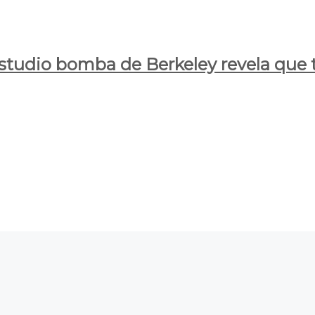
estudio bomba de Berkeley revela que t