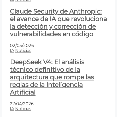
Claude Security de Anthropic:
el avance de IA que revoluciona
la detección y corrección de
vulnerabilidades en código
02/05/2026
IA
Noticias
DeepSeek V4: El análisis
técnico definitivo de la
arquitectura que rompe las
reglas de la Inteligencia
Artificial
27/04/2026
IA
Noticias