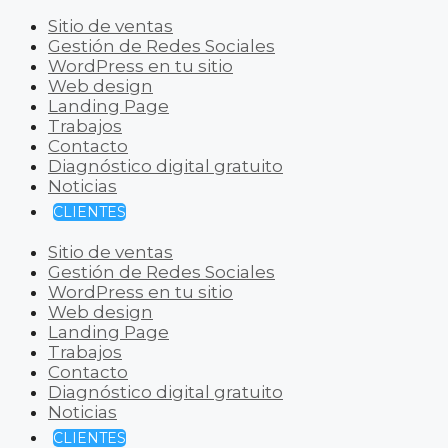
Sitio de ventas
Gestión de Redes Sociales
WordPress en tu sitio
Web design
Landing Page
Trabajos
Contacto
Diagnóstico digital gratuito
Noticias
CLIENTES
Sitio de ventas
Gestión de Redes Sociales
WordPress en tu sitio
Web design
Landing Page
Trabajos
Contacto
Diagnóstico digital gratuito
Noticias
CLIENTES