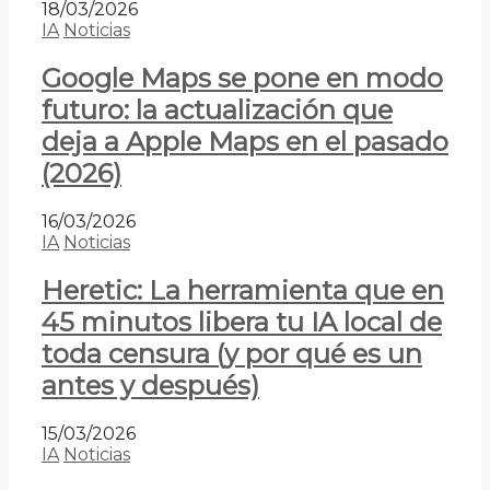
18/03/2026
IA
Noticias
Google Maps se pone en modo
futuro: la actualización que
deja a Apple Maps en el pasado
(2026)
16/03/2026
IA
Noticias
Heretic: La herramienta que en
45 minutos libera tu IA local de
toda censura (y por qué es un
antes y después)
15/03/2026
IA
Noticias