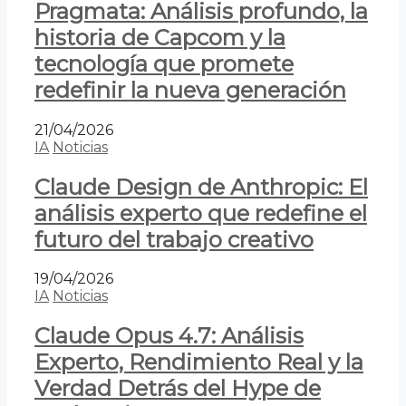
Pragmata: Análisis profundo, la
historia de Capcom y la
tecnología que promete
redefinir la nueva generación
21/04/2026
IA
Noticias
Claude Design de Anthropic: El
análisis experto que redefine el
futuro del trabajo creativo
19/04/2026
IA
Noticias
Claude Opus 4.7: Análisis
Experto, Rendimiento Real y la
Verdad Detrás del Hype de