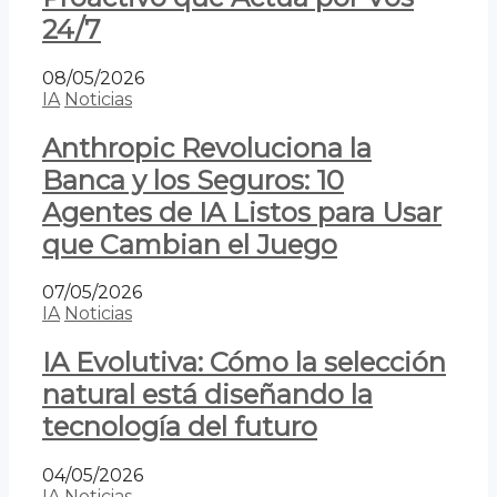
24/7
08/05/2026
IA
Noticias
Anthropic Revoluciona la
Banca y los Seguros: 10
Agentes de IA Listos para Usar
que Cambian el Juego
07/05/2026
IA
Noticias
IA Evolutiva: Cómo la selección
natural está diseñando la
tecnología del futuro
04/05/2026
IA
Noticias