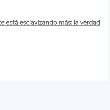
e está esclavizando más: la verdad