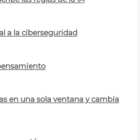
al a la ciberseguridad
 pensamiento
las en una sola ventana y cambia