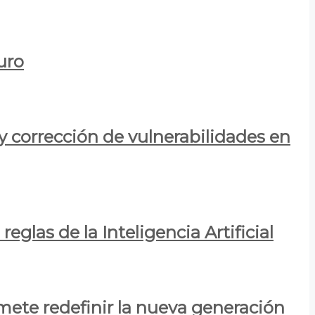
uro
y corrección de vulnerabilidades en
eglas de la Inteligencia Artificial
mete redefinir la nueva generación