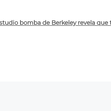
estudio bomba de Berkeley revela que t