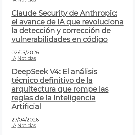
Claude Security de Anthropic:
el avance de IA que revoluciona
la detección y corrección de
vulnerabilidades en código
02/05/2026
IA
Noticias
DeepSeek V4: El análisis
técnico definitivo de la
arquitectura que rompe las
reglas de la Inteligencia
Artificial
27/04/2026
IA
Noticias