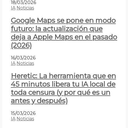
18/03/2026
IA
Noticias
Google Maps se pone en modo
futuro: la actualización que
deja a Apple Maps en el pasado
(2026)
16/03/2026
IA
Noticias
Heretic: La herramienta que en
45 minutos libera tu IA local de
toda censura (y por qué es un
antes y después)
15/03/2026
IA
Noticias