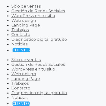
Sitio de ventas
Gestión de Redes Sociales
WordPress en tu sitio
Web design
Landing Page
Trabajos
Contacto
Diagnóstico digital gratuito
Noticias
CLIENTES
Sitio de ventas
Gestión de Redes Sociales
WordPress en tu sitio
Web design
Landing Page
Trabajos
Contacto
Diagnóstico digital gratuito
Noticias
CLIENTES