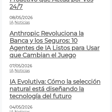
24/7
08/05/2026
IA
Noticias
Anthropic Revoluciona la
Banca y los Seguros: 10
Agentes de IA Listos para Usar
que Cambian el Juego
07/05/2026
IA
Noticias
IA Evolutiva: Cómo la selección
natural está diseñando la
tecnología del futuro
04/05/2026
IA
Noticias