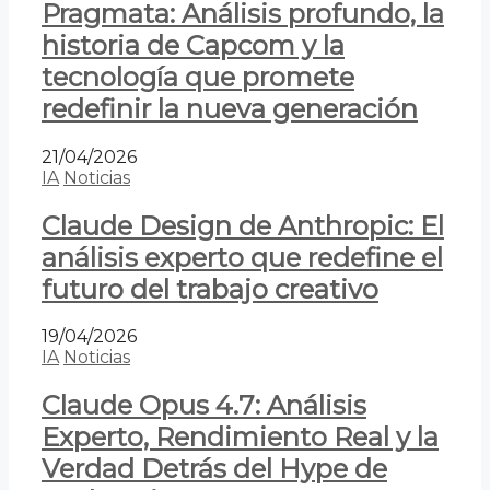
Pragmata: Análisis profundo, la
historia de Capcom y la
tecnología que promete
redefinir la nueva generación
21/04/2026
IA
Noticias
Claude Design de Anthropic: El
análisis experto que redefine el
futuro del trabajo creativo
19/04/2026
IA
Noticias
Claude Opus 4.7: Análisis
Experto, Rendimiento Real y la
Verdad Detrás del Hype de