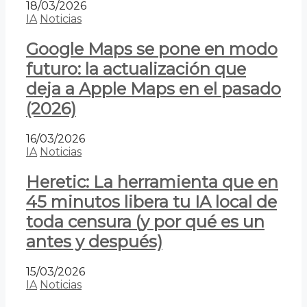
18/03/2026
IA
Noticias
Google Maps se pone en modo
futuro: la actualización que
deja a Apple Maps en el pasado
(2026)
16/03/2026
IA
Noticias
Heretic: La herramienta que en
45 minutos libera tu IA local de
toda censura (y por qué es un
antes y después)
15/03/2026
IA
Noticias