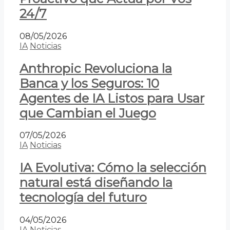
24/7
08/05/2026
IA
Noticias
Anthropic Revoluciona la
Banca y los Seguros: 10
Agentes de IA Listos para Usar
que Cambian el Juego
07/05/2026
IA
Noticias
IA Evolutiva: Cómo la selección
natural está diseñando la
tecnología del futuro
04/05/2026
IA
Noticias