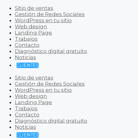
Sitio de ventas
Gestión de Redes Sociales
WordPress en tu sitio
Web design
Landing Page
Trabajos
Contacto
Diagnóstico digital gratuito
Noticias
CLIENTES
Sitio de ventas
Gestión de Redes Sociales
WordPress en tu sitio
Web design
Landing Page
Trabajos
Contacto
Diagnóstico digital gratuito
Noticias
CLIENTES