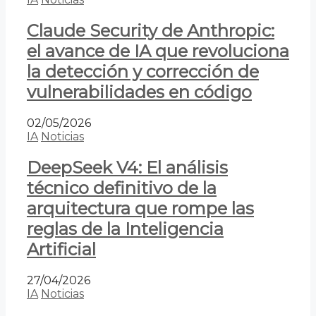
Claude Security de Anthropic:
el avance de IA que revoluciona
la detección y corrección de
vulnerabilidades en código
02/05/2026
IA
Noticias
DeepSeek V4: El análisis
técnico definitivo de la
arquitectura que rompe las
reglas de la Inteligencia
Artificial
27/04/2026
IA
Noticias