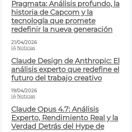
Pragmata: Análisis profundo, la
historia de Capcom y la
tecnología que promete
redefinir la nueva generación
21/04/2026
IA
Noticias
Claude Design de Anthropic: El
análisis experto que redefine el
futuro del trabajo creativo
19/04/2026
IA
Noticias
Claude Opus 4.7: Análisis
Experto, Rendimiento Real y la
Verdad Detrás del Hype de