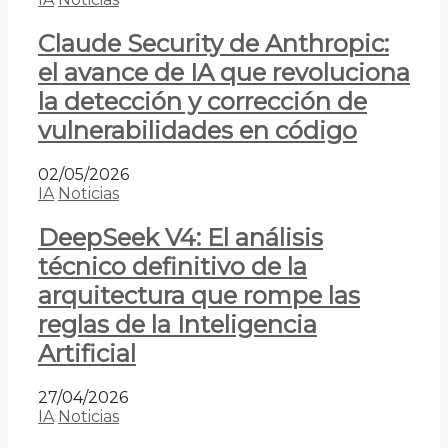
Claude Security de Anthropic:
el avance de IA que revoluciona
la detección y corrección de
vulnerabilidades en código
02/05/2026
IA
Noticias
DeepSeek V4: El análisis
técnico definitivo de la
arquitectura que rompe las
reglas de la Inteligencia
Artificial
27/04/2026
IA
Noticias