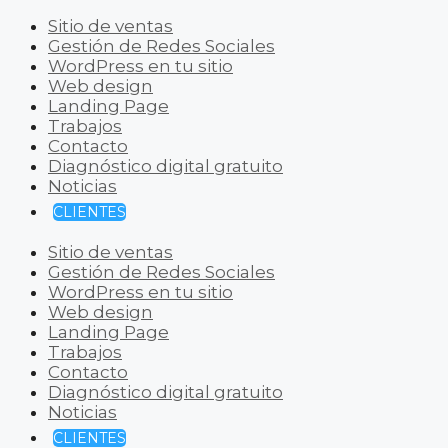
Sitio de ventas
Gestión de Redes Sociales
WordPress en tu sitio
Web design
Landing Page
Trabajos
Contacto
Diagnóstico digital gratuito
Noticias
CLIENTES
Sitio de ventas
Gestión de Redes Sociales
WordPress en tu sitio
Web design
Landing Page
Trabajos
Contacto
Diagnóstico digital gratuito
Noticias
CLIENTES