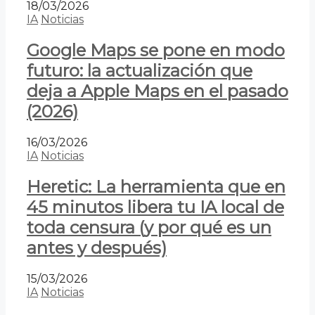
18/03/2026
IA
Noticias
Google Maps se pone en modo
futuro: la actualización que
deja a Apple Maps en el pasado
(2026)
16/03/2026
IA
Noticias
Heretic: La herramienta que en
45 minutos libera tu IA local de
toda censura (y por qué es un
antes y después)
15/03/2026
IA
Noticias