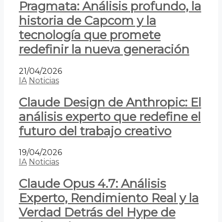
Pragmata: Análisis profundo, la
historia de Capcom y la
tecnología que promete
redefinir la nueva generación
21/04/2026
IA
Noticias
Claude Design de Anthropic: El
análisis experto que redefine el
futuro del trabajo creativo
19/04/2026
IA
Noticias
Claude Opus 4.7: Análisis
Experto, Rendimiento Real y la
Verdad Detrás del Hype de