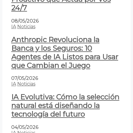
24/7
08/05/2026
IA
Noticias
Anthropic Revoluciona la
Banca y los Seguros: 10
Agentes de IA Listos para Usar
que Cambian el Juego
07/05/2026
IA
Noticias
IA Evolutiva: Cómo la selección
natural está diseñando la
tecnología del futuro
04/05/2026
IA
Noticias