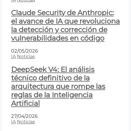
Claude Security de Anthropic:
el avance de IA que revoluciona
la detección y corrección de
vulnerabilidades en código
02/05/2026
IA
Noticias
DeepSeek V4: El análisis
técnico definitivo de la
arquitectura que rompe las
reglas de la Inteligencia
Artificial
27/04/2026
IA
Noticias