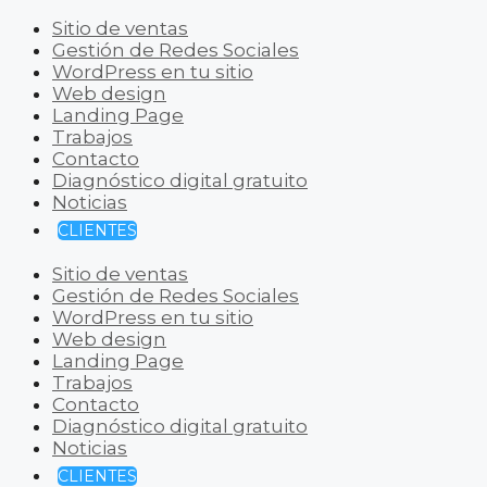
Sitio de ventas
Gestión de Redes Sociales
WordPress en tu sitio
Web design
Landing Page
Trabajos
Contacto
Diagnóstico digital gratuito
Noticias
CLIENTES
Sitio de ventas
Gestión de Redes Sociales
WordPress en tu sitio
Web design
Landing Page
Trabajos
Contacto
Diagnóstico digital gratuito
Noticias
CLIENTES