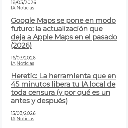
18/03/2026
IA
Noticias
Google Maps se pone en modo
futuro: la actualización que
deja a Apple Maps en el pasado
(2026)
16/03/2026
IA
Noticias
Heretic: La herramienta que en
45 minutos libera tu IA local de
toda censura (y por qué es un
antes y después)
15/03/2026
IA
Noticias