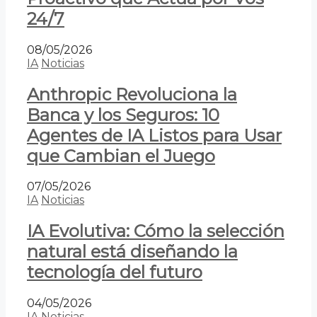
24/7
08/05/2026
IA
Noticias
Anthropic Revoluciona la
Banca y los Seguros: 10
Agentes de IA Listos para Usar
que Cambian el Juego
07/05/2026
IA
Noticias
IA Evolutiva: Cómo la selección
natural está diseñando la
tecnología del futuro
04/05/2026
IA
Noticias