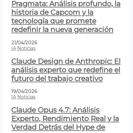
Pragmata: Análisis profundo, la
historia de Capcom y la
tecnología que promete
redefinir la nueva generación
21/04/2026
IA
Noticias
Claude Design de Anthropic: El
análisis experto que redefine el
futuro del trabajo creativo
19/04/2026
IA
Noticias
Claude Opus 4.7: Análisis
Experto, Rendimiento Real y la
Verdad Detrás del Hype de