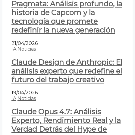
Pragmata: Análisis profundo, la
historia de Capcom y la
tecnología que promete
redefinir la nueva generación
21/04/2026
IA
Noticias
Claude Design de Anthropic: El
análisis experto que redefine el
futuro del trabajo creativo
19/04/2026
IA
Noticias
Claude Opus 4.7: Análisis
Experto, Rendimiento Real y la
Verdad Detrás del Hype de