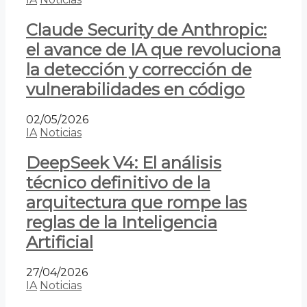
Claude Security de Anthropic:
el avance de IA que revoluciona
la detección y corrección de
vulnerabilidades en código
02/05/2026
IA
Noticias
DeepSeek V4: El análisis
técnico definitivo de la
arquitectura que rompe las
reglas de la Inteligencia
Artificial
27/04/2026
IA
Noticias