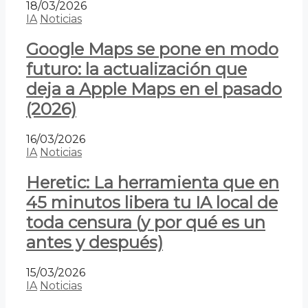
18/03/2026
IA
Noticias
Google Maps se pone en modo
futuro: la actualización que
deja a Apple Maps en el pasado
(2026)
16/03/2026
IA
Noticias
Heretic: La herramienta que en
45 minutos libera tu IA local de
toda censura (y por qué es un
antes y después)
15/03/2026
IA
Noticias