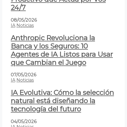
24/7
08/05/2026
IA
Noticias
Anthropic Revoluciona la
Banca y los Seguros: 10
Agentes de IA Listos para Usar
que Cambian el Juego
07/05/2026
IA
Noticias
IA Evolutiva: Cómo la selección
natural está diseñando la
tecnología del futuro
04/05/2026
IA
Noticias