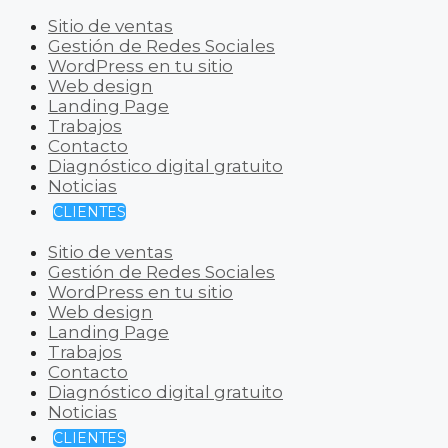
Sitio de ventas
Gestión de Redes Sociales
WordPress en tu sitio
Web design
Landing Page
Trabajos
Contacto
Diagnóstico digital gratuito
Noticias
CLIENTES
Sitio de ventas
Gestión de Redes Sociales
WordPress en tu sitio
Web design
Landing Page
Trabajos
Contacto
Diagnóstico digital gratuito
Noticias
CLIENTES